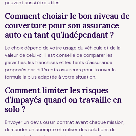
peuvent aussi être utiles.
Comment choisir le bon niveau de
couverture pour son assurance
auto en tant qu’indépendant ?
Le choix dépend de votre usage du véhicule et de la
valeur de celui-ci. Il est conseillé de comparer les
garanties, les franchises et les tarifs d'assurance
proposés par différents assureurs pour trouver la
formule la plus adaptée à votre situation.
Comment limiter les risques
d’impayés quand on travaille en
solo ?
Envoyer un devis ou un contrat avant chaque mission,
demander un acompte et utiliser des solutions de