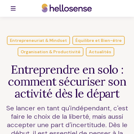
Entrepreneuriat & Mindset
Équilibre et Bien-être
Organisation & Productivité
Actualités
Entreprendre en solo :
comment sécuriser son
activité dès le départ
Se lancer en tant qu'indépendant, c'est
faire le choix de la liberté, mais aussi
accepter une part d'incertitude. Dès le
début, il est essentiel de penser à la