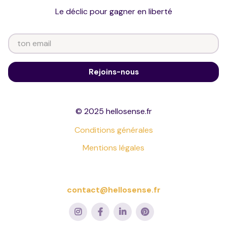
Le déclic pour gagner en liberté
© 2025 hellosense.fr
Conditions générales
Mentions légales
contact@hellosense.fr



