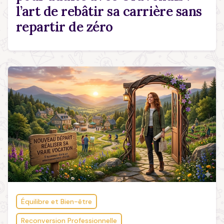
l’art de rebâtir sa carrière sans
repartir de zéro
Équilibre et Bien-être
Reconversion Professionnelle