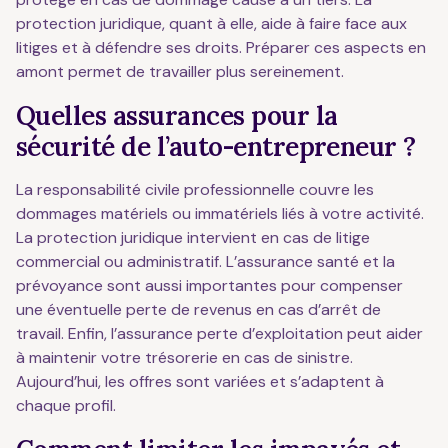
protection juridique, quant à elle, aide à faire face aux
litiges et à défendre ses droits. Préparer ces aspects en
amont permet de travailler plus sereinement.
Quelles assurances pour la
sécurité de l’auto-entrepreneur ?
La responsabilité civile professionnelle couvre les
dommages matériels ou immatériels liés à votre activité.
La protection juridique intervient en cas de litige
commercial ou administratif. L’assurance santé et la
prévoyance sont aussi importantes pour compenser
une éventuelle perte de revenus en cas d’arrêt de
travail. Enfin, l’assurance perte d’exploitation peut aider
à maintenir votre trésorerie en cas de sinistre.
Aujourd’hui, les offres sont variées et s’adaptent à
chaque profil.