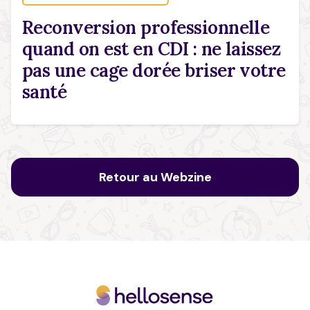
Reconversion professionnelle
quand on est en CDI : ne laissez
pas une cage dorée briser votre
santé
Retour au Webzine