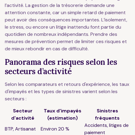
l’activité. La gestion de la trésorerie demande une
attention constante, car un simple retard de paiement
peut avoir des conséquences importantes. L’isolement,
le stress, ou encore un litige inattendu font partie du
quotidien de nombreux indépendants. Prendre des
mesures de prévention permet de limiter ces risques et
de mieux rebondir en cas de difficulté.
Panorama des risques selon les
secteurs d’activité
Selon les comparateurs et retours d'expérience, les taux
d'impayés et les types de sinistres varient selon les
secteurs :
Secteur
Taux d'impayés
Sinistres
d'activité
(estimation)
fréquents
Accidents, litiges de
BTP, Artisanat
Environ 20 %
paiement