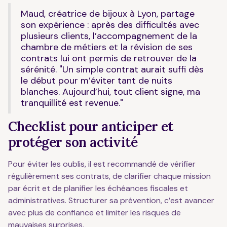
Maud, créatrice de bijoux à Lyon, partage
son expérience : après des difficultés avec
plusieurs clients, l’accompagnement de la
chambre de métiers et la révision de ses
contrats lui ont permis de retrouver de la
sérénité. "Un simple contrat aurait suffi dès
le début pour m’éviter tant de nuits
blanches. Aujourd’hui, tout client signe, ma
tranquillité est revenue."
Checklist pour anticiper et
protéger son activité
Pour éviter les oublis, il est recommandé de vérifier
régulièrement ses contrats, de clarifier chaque mission
par écrit et de planifier les échéances fiscales et
administratives. Structurer sa prévention, c’est avancer
avec plus de confiance et limiter les risques de
mauvaises surprises.