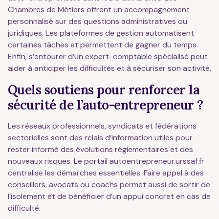
Chambres de Métiers offrent un accompagnement
personnalisé sur des questions administratives ou
juridiques. Les plateformes de gestion automatisent
certaines tâches et permettent de gagner du temps.
Enfin, s’entourer d’un expert-comptable spécialisé peut
aider à anticiper les difficultés et à sécuriser son activité.
Quels soutiens pour renforcer la
sécurité de l’auto-entrepreneur ?
Les réseaux professionnels, syndicats et fédérations
sectorielles sont des relais d’information utiles pour
rester informé des évolutions réglementaires et des
nouveaux risques. Le portail autoentrepreneur.urssaf.fr
centralise les démarches essentielles. Faire appel à des
conseillers, avocats ou coachs permet aussi de sortir de
l’isolement et de bénéficier d’un appui concret en cas de
difficulté.