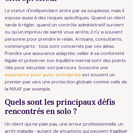
Le statut d'indépendant attire par sa souplesse, mais il
expose aussi à des risques spécifiques. Quand un client
tarde à régler, quand un contrôle administratif survient
ou qu'un imprévu de santé vous arrête, il n'y a souvent
personne pour prendre le relais. Artisans, consultants,
commerçants : tous sont concernés par ces aléas.
Prendre une assurance adaptée, veiller à sa conformité
légale et préserver son équilibre mental sont des points
clés pour sécuriser son parcours. Souscrire une
assurance pour auto-entreprise
est souvent un
premier pas vers une protection globale comme celle de
la MAAF par exemple.
Quels sont les principaux défis
rencontrés en solo ?
Un client qui ne paie pas, une erreur professionnelle, un
arrêt maladie : autant de situations qui peuvent fragiliser