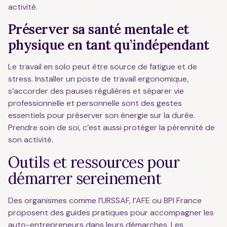
activité.
Préserver sa santé mentale et
physique en tant qu’indépendant
Le travail en solo peut être source de fatigue et de
stress. Installer un poste de travail ergonomique,
s’accorder des pauses régulières et séparer vie
professionnelle et personnelle sont des gestes
essentiels pour préserver son énergie sur la durée.
Prendre soin de soi, c’est aussi protéger la pérennité de
son activité.
Outils et ressources pour
démarrer sereinement
Des organismes comme l’URSSAF, l’AFE ou BPI France
proposent des guides pratiques pour accompagner les
auto-entrepreneurs dans leurs démarches. Les