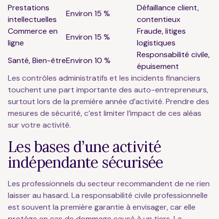
Prestations
Défaillance client,
Environ 15 %
intellectuelles
contentieux
Commerce en
Fraude, litiges
Environ 15 %
ligne
logistiques
Responsabilité civile,
Santé, Bien-être
Environ 10 %
épuisement
Les contrôles administratifs et les incidents financiers
touchent une part importante des auto-entrepreneurs,
surtout lors de la première année d’activité. Prendre des
mesures de sécurité, c’est limiter l’impact de ces aléas
sur votre activité.
Les bases d’une activité
indépendante sécurisée
Les professionnels du secteur recommandent de ne rien
laisser au hasard. La responsabilité civile professionnelle
est souvent la première garantie à envisager, car elle
protège en cas de dommage causé à un tiers. La