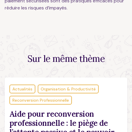
paiement sécurisées sont des pratiques efficaces pour
réduire les risques d’impayés.
Sur le
même thème
Actualités
Organisation & Productivité
Reconversion Professionnelle
Aide pour reconversion
professionnelle : le piège de