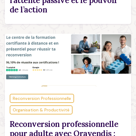
l’attente passive et le pouvoir
de l’action
Reconversion Professionnelle
Organisation & Productivité
Reconversion professionnelle
pour adulte avec Oravendis :