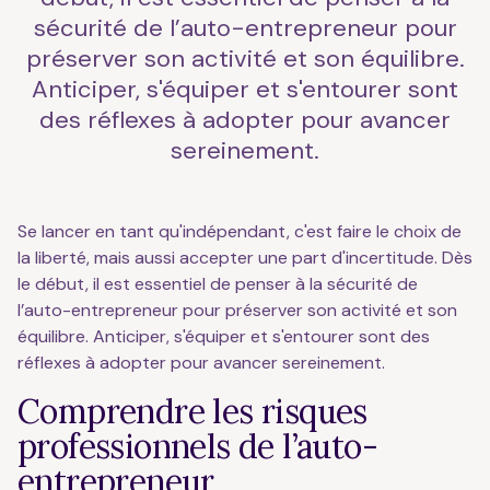
sécurité de l’auto-entrepreneur pour
préserver son activité et son équilibre.
Anticiper, s'équiper et s'entourer sont
des réflexes à adopter pour avancer
sereinement.
Se lancer en tant qu'indépendant, c'est faire le choix de
la liberté, mais aussi accepter une part d'incertitude. Dès
le début, il est essentiel de penser à la sécurité de
l’auto-entrepreneur pour préserver son activité et son
équilibre. Anticiper, s'équiper et s'entourer sont des
réflexes à adopter pour avancer sereinement.
Comprendre les risques
professionnels de l’auto-
entrepreneur