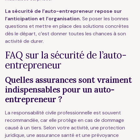
La sécurité de l’auto-entrepreneur repose sur
l’anticipation et l’organisation.
Se poser les bonnes
questions et mettre en place des solutions concrètes
dès le départ, c’est donner toutes les chances à son
activité de durer.
FAQ sur la sécurité de l’auto-
entrepreneur
Quelles assurances sont vraiment
indispensables pour un auto-
entrepreneur ?
La responsabilité civile professionnelle est souvent
recommandée, car elle protège en cas de dommage
causé à un tiers. Selon votre activité, une protection
juridique, une assurance santé et une prévoyance