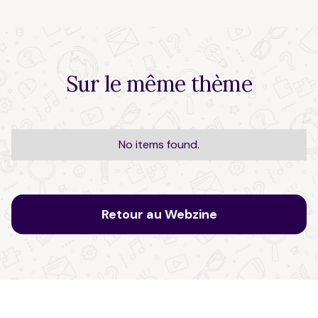
Sur le
même thème
No items found.
Retour au Webzine