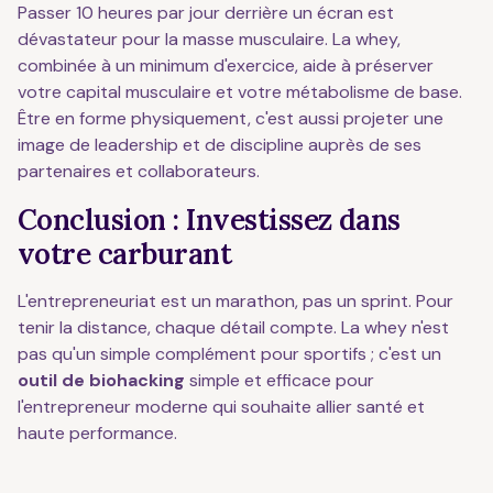
Passer 10 heures par jour derrière un écran est
dévastateur pour la masse musculaire. La whey,
combinée à un minimum d'exercice, aide à préserver
votre capital musculaire et votre métabolisme de base.
Être en forme physiquement, c'est aussi projeter une
image de leadership et de discipline auprès de ses
partenaires et collaborateurs.
Conclusion : Investissez dans
votre carburant
L'entrepreneuriat est un marathon, pas un sprint. Pour
tenir la distance, chaque détail compte. La whey n'est
pas qu'un simple complément pour sportifs ; c'est un
outil de biohacking
simple et efficace pour
l'entrepreneur moderne qui souhaite allier santé et
haute performance.