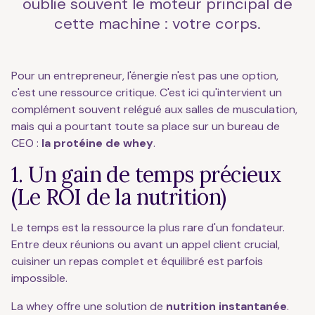
oublie souvent le moteur principal de
cette machine : votre corps.
Pour un entrepreneur, l'énergie n'est pas une option,
c'est une ressource critique. C'est ici qu'intervient un
complément souvent relégué aux salles de musculation,
mais qui a pourtant toute sa place sur un bureau de
CEO :
la protéine de whey
.
1. Un gain de temps précieux
(Le ROI de la nutrition)
Le temps est la ressource la plus rare d'un fondateur.
Entre deux réunions ou avant un appel client crucial,
cuisiner un repas complet et équilibré est parfois
impossible.
La whey offre une solution de
nutrition instantanée
.