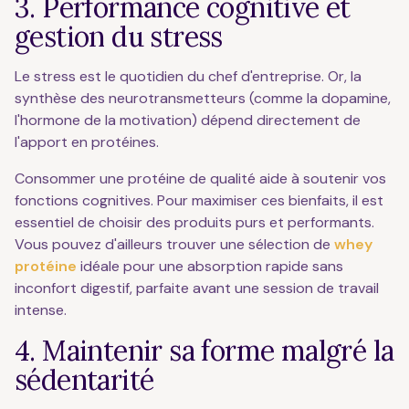
3. Performance cognitive et
gestion du stress
Le stress est le quotidien du chef d'entreprise. Or, la
synthèse des neurotransmetteurs (comme la dopamine,
l'hormone de la motivation) dépend directement de
l'apport en protéines.
Consommer une protéine de qualité aide à soutenir vos
fonctions cognitives. Pour maximiser ces bienfaits, il est
essentiel de choisir des produits purs et performants.
Vous pouvez d'ailleurs trouver une sélection de
whey
protéine
idéale pour une absorption rapide sans
inconfort digestif, parfaite avant une session de travail
intense.
4. Maintenir sa forme malgré la
sédentarité