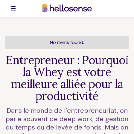
No items found.
Entrepreneur : Pourquoi
la Whey est votre
meilleure alliée pour la
productivité
Dans le monde de l’entrepreneuriat, on
parle souvent de deep work, de gestion
du temps ou de levée de fonds. Mais on