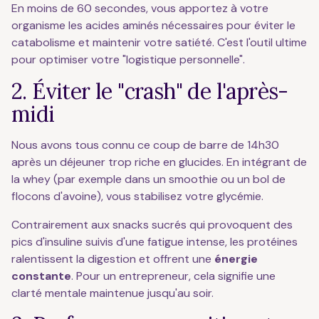
En moins de 60 secondes, vous apportez à votre
organisme les acides aminés nécessaires pour éviter le
catabolisme et maintenir votre satiété. C'est l'outil ultime
pour optimiser votre "logistique personnelle".
2. Éviter le "crash" de l'après-
midi
Nous avons tous connu ce coup de barre de 14h30
après un déjeuner trop riche en glucides. En intégrant de
la whey (par exemple dans un smoothie ou un bol de
flocons d'avoine), vous stabilisez votre glycémie.
Contrairement aux snacks sucrés qui provoquent des
pics d'insuline suivis d'une fatigue intense, les protéines
ralentissent la digestion et offrent une
énergie
constante
. Pour un entrepreneur, cela signifie une
clarté mentale maintenue jusqu'au soir.