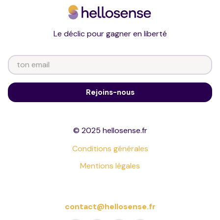
Le déclic pour gagner en liberté
© 2025 hellosense.fr
Conditions générales
Mentions légales
contact@hellosense.fr