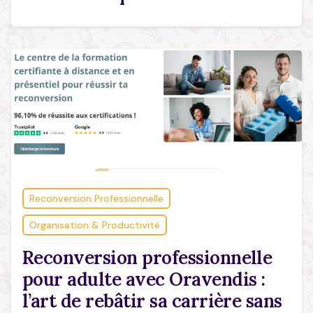
Reconversion Professionnelle
Organisation & Productivité
Reconversion professionnelle
pour adulte avec Oravendis :
l’art de rebâtir sa carrière sans