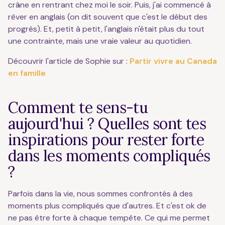
crâne en rentrant chez moi le soir. Puis, j'ai commencé à
rêver en anglais (on dit souvent que c'est le début des
progrès). Et, petit à petit, l'anglais n'était plus du tout
une contrainte, mais une vraie valeur au quotidien.
Découvrir l'article de Sophie sur :
Partir vivre au Canada
en famille
Comment te sens-tu
aujourd'hui ? Quelles sont tes
inspirations pour rester forte
dans les moments compliqués
?
Parfois dans la vie, nous sommes confrontés à des
moments plus compliqués que d'autres. Et c'est ok de
ne pas être forte à chaque tempête. Ce qui me permet