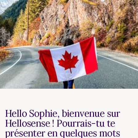
Hello Sophie, bienvenue sur
Hellosense ! Pourrais-tu te
présenter en quelques mots