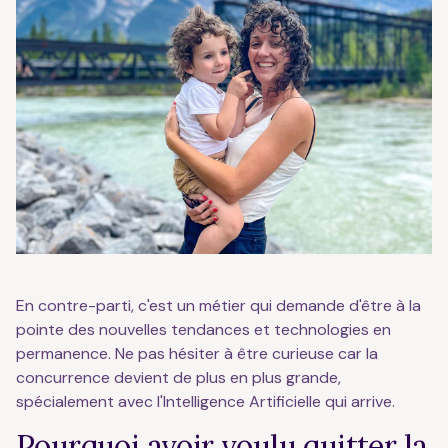
En contre-parti, c'est un métier qui demande d'être à la
pointe des nouvelles tendances et technologies en
permanence. Ne pas hésiter à être curieuse car la
concurrence devient de plus en plus grande,
spécialement avec l'Intelligence Artificielle qui arrive.
Pourquoi avoir voulu quitter la