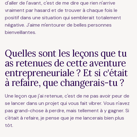
d'aller de l'avant, c'est de me dire que rien n'arrive
vraiment par hasard et de trouver à chaque fois le
positif dans une situation qui semblerait totalement
négative. J'aime m'entourer de belles personnes
bienveillantes.
Quelles sont les leçons que tu
as retenues de cette aventure
entrepreneuriale ? Et si c'était
à refaire, que changerais-tu ?
Une leçon que j'ai retenue, c'est de ne pas avoir peur de
se lancer dans un projet qui vous fait vibrer. Vous n'avez
pas grand-chose à perdre, mais tellement à y gagner. Si
c'était à refaire, je pense que je me lancerais bien plus
tôt.