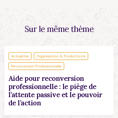
Sur le
même thème
Actualités
Organisation & Productivité
Reconversion Professionnelle
Aide pour reconversion
professionnelle : le piège de
l’attente passive et le pouvoir
de l’action