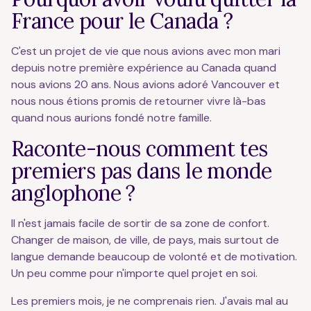
France pour le Canada ?
C'est un projet de vie que nous avions avec mon mari
depuis notre première expérience au Canada quand
nous avions 20 ans. Nous avions adoré Vancouver et
nous nous étions promis de retourner vivre là-bas
quand nous aurions fondé notre famille.
Raconte-nous comment tes
premiers pas dans le monde
anglophone ?
Il n'est jamais facile de sortir de sa zone de confort.
Changer de maison, de ville, de pays, mais surtout de
langue demande beaucoup de volonté et de motivation.
Un peu comme pour n'importe quel projet en soi.
Les premiers mois, je ne comprenais rien. J'avais mal au