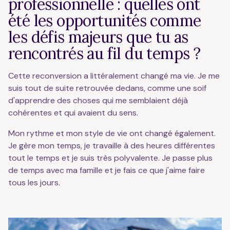
professionnelle : quelles ont
été les opportunités comme
les défis majeurs que tu as
rencontrés au fil du temps ?
Cette reconversion a littéralement changé ma vie. Je me
suis tout de suite retrouvée dedans, comme une soif
d'apprendre des choses qui me semblaient déjà
cohérentes et qui avaient du sens.
Mon rythme et mon style de vie ont changé également.
Je gère mon temps, je travaille à des heures différentes
tout le temps et je suis très polyvalente. Je passe plus
de temps avec ma famille et je fais ce que j'aime faire
tous les jours.