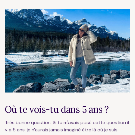
Où te vois-tu dans 5 ans ?
Très bonne question. Si tu m'avais posé cette question il
y a 5 ans, je n'aurais jamais imaginé être là où je suis