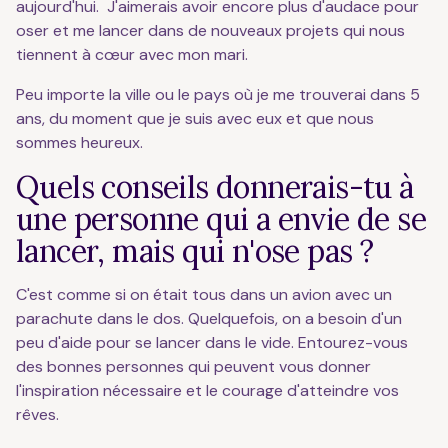
aujourd'hui. J'aimerais avoir encore plus d'audace pour
oser et me lancer dans de nouveaux projets qui nous
tiennent à cœur avec mon mari.
Peu importe la ville ou le pays où je me trouverai dans 5
ans, du moment que je suis avec eux et que nous
sommes heureux.
Quels conseils donnerais-tu à
une personne qui a envie de se
lancer, mais qui n'ose pas ?
C'est comme si on était tous dans un avion avec un
parachute dans le dos. Quelquefois, on a besoin d'un
peu d'aide pour se lancer dans le vide. Entourez-vous
des bonnes personnes qui peuvent vous donner
l'inspiration nécessaire et le courage d'atteindre vos
rêves.