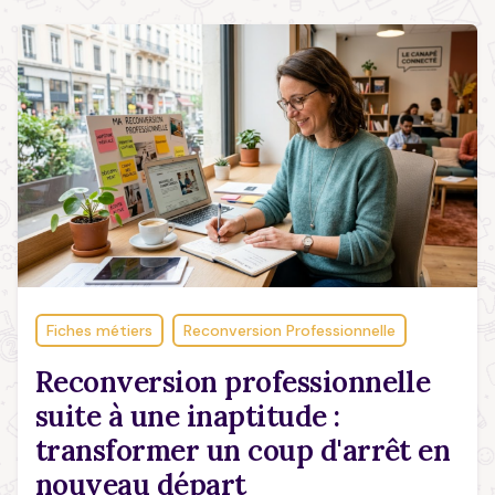
Fiches métiers
Reconversion Professionnelle
Reconversion professionnelle
suite à une inaptitude :
transformer un coup d'arrêt en
nouveau départ