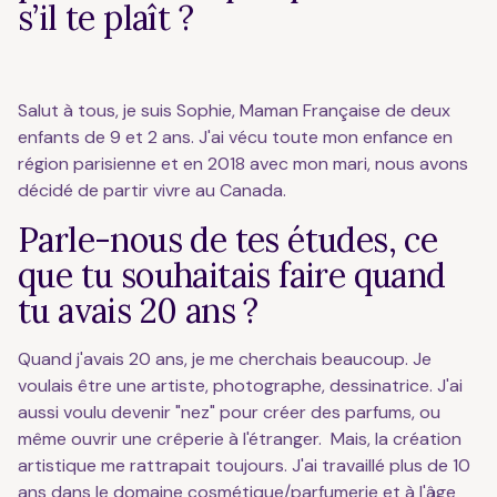
s’il te plaît ?
Salut à tous, je suis Sophie, Maman Française de deux
enfants de 9 et 2 ans. J'ai vécu toute mon enfance en
région parisienne et en 2018 avec mon mari, nous avons
décidé de partir vivre au Canada.
Parle-nous de tes études, ce
que tu souhaitais faire quand
tu avais 20 ans ?
Quand j'avais 20 ans, je me cherchais beaucoup. Je
voulais être une artiste, photographe, dessinatrice. J'ai
aussi voulu devenir "nez" pour créer des parfums, ou
même ouvrir une crêperie à l'étranger. Mais, la création
artistique me rattrapait toujours. J'ai travaillé plus de 10
ans dans le domaine cosmétique/parfumerie et à l'âge