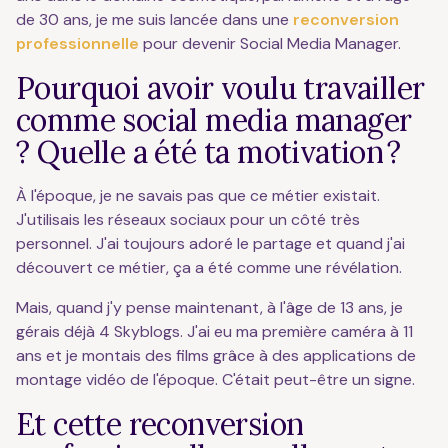
de 30 ans, je me suis lancée dans une
reconversion
professionnelle
pour devenir Social Media Manager.
Pourquoi avoir voulu travailler
comme social media manager
? Quelle a été ta motivation ?
À l'époque, je ne savais pas que ce métier existait.
J'utilisais les réseaux sociaux pour un côté très
personnel. J'ai toujours adoré le partage et quand j'ai
découvert ce métier, ça a été comme une révélation.
Mais, quand j'y pense maintenant, à l'âge de 13 ans, je
gérais déjà 4 Skyblogs. J'ai eu ma première caméra à 11
ans et je montais des films grâce à des applications de
montage vidéo de l'époque. C'était peut-être un signe.
Et cette reconversion