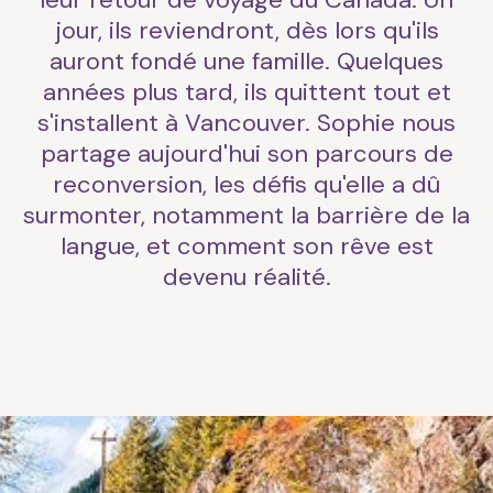
jour, ils reviendront, dès lors qu'ils
auront fondé une famille. Quelques
années plus tard, ils quittent tout et
s'installent à Vancouver. Sophie nous
partage aujourd'hui son parcours de
reconversion, les défis qu'elle a dû
surmonter, notamment la barrière de la
langue, et comment son rêve est
devenu réalité.