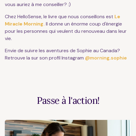
vous auriez à me conseiller? :)
Chez HelloSense, le livre que nous conseillons est
Le
Miracle Morning.
Il donne un énorme coup d'énergie
pour les personnes qui veulent du renouveau dans leur
vie.
Envie de suivre les aventures de Sophie au Canada?
Retrouve la sur son profil Instagram
@morning.sophie
Passe à l'action!