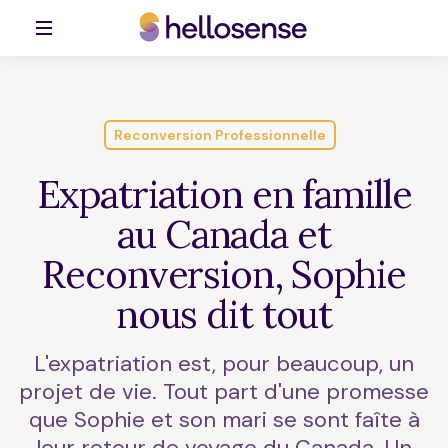
Reconversion Professionnelle
Expatriation en famille
au Canada et
Reconversion, Sophie
nous dit tout
L'expatriation est, pour beaucoup, un
projet de vie. Tout part d'une promesse
que Sophie et son mari se sont faîte à
leur retour de voyage du Canada. Un