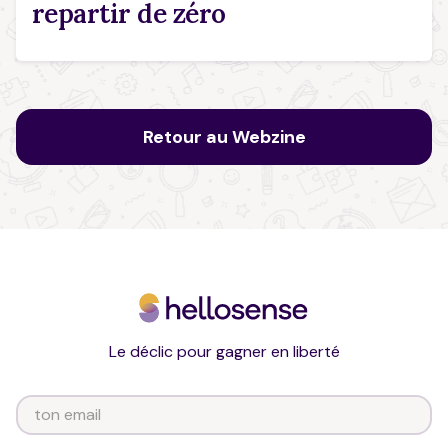
repartir de zéro
Retour au Webzine
Le déclic pour gagner en liberté