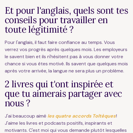
Et pour l'anglais, quels sont tes
conseils pour travailler en
toute légitimité ?
Pour l'anglais, il faut faire confiance au temps. Vous
verrez vos progrès après quelques mois. Les employeurs
le savent bien et ils n'hésitent pas à vous donner votre
chance si vous êtes motivé. Ils savent que quelques mois
après votre arrivée, la langue ne sera plus un problème.
2 livres qui t'ont inspirée et
que tu aimerais partager avec
nous ?
J'ai beaucoup aimé
les quatre accords Toltèques
!
J'aime les livres et podcasts positifs, inspirants et
motivants. C'est moi qui vous demande plutôt lesquelles