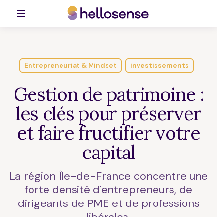
Entrepreneuriat & Mindset
investissements
Gestion de patrimoine :
les clés pour préserver
et faire fructifier votre
capital
La région Île-de-France concentre une
forte densité d'entrepreneurs, de
dirigeants de PME et de professions
libérales.