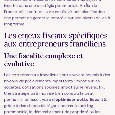
inscrire dans une stratégie patrimoniale. En Île-de-
France, où le coût de la vie est élevé, une planification
fine permet de garder le contrôle sur son niveau de vie à
long terme.
Les enjeux fiscaux spécifiques
aux entrepreneurs franciliens
Une fiscalité complexe et
évolutive
Les entrepreneurs franciliens sont souvent soumis à des
niveaux de prélèvements importants : impôt sur les
sociétés, cotisations sociales, impôt sur le revenu, IFI…
Une stratégie patrimoniale bien construite peut
permettre de lisser, voire d’
optimiser cette fiscalité
,
grâce à des dispositifs légaux comme la holding
patrimoniale, le démembrement de propriété ou les