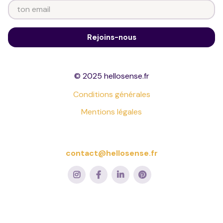
© 2025 hellosense.fr
Conditions générales
Mentions légales
contact@hellosense.fr



