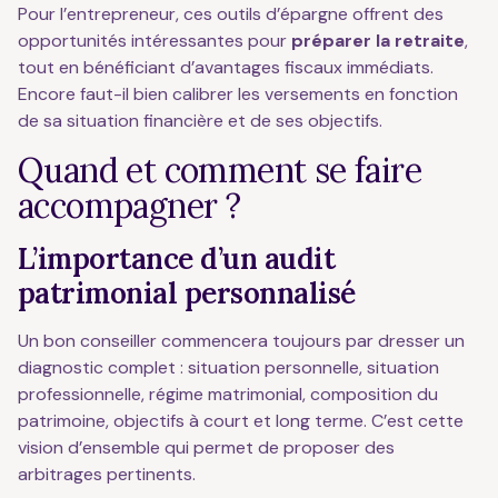
Pour l’entrepreneur, ces outils d’épargne offrent des
opportunités intéressantes pour
préparer la retraite
,
tout en bénéficiant d’avantages fiscaux immédiats.
Encore faut-il bien calibrer les versements en fonction
de sa situation financière et de ses objectifs.
Quand et comment se faire
accompagner ?
L’importance d’un audit
patrimonial personnalisé
Un bon conseiller commencera toujours par dresser un
diagnostic complet : situation personnelle, situation
professionnelle, régime matrimonial, composition du
patrimoine, objectifs à court et long terme. C’est cette
vision d’ensemble qui permet de proposer des
arbitrages pertinents.