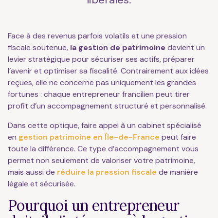
Face à des revenus parfois volatils et une pression
fiscale soutenue,
la gestion de patrimoine
devient un
levier stratégique pour sécuriser ses actifs, préparer
l’avenir et optimiser sa fiscalité. Contrairement aux idées
reçues, elle ne concerne pas uniquement les grandes
fortunes : chaque entrepreneur francilien peut tirer
profit d’un accompagnement structuré et personnalisé.
Dans cette optique, faire appel à un cabinet spécialisé
en
gestion patrimoine en Île-de-France
peut faire
toute la différence. Ce type d’accompagnement vous
permet non seulement de valoriser votre patrimoine,
mais aussi de
réduire la pression fiscale
de manière
légale et sécurisée.
Pourquoi un entrepreneur