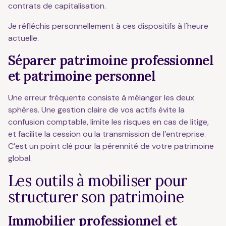
contrats de capitalisation.
Je réfléchis personnellement à ces dispositifs à l'heure
actuelle.
Séparer patrimoine professionnel
et patrimoine personnel
Une erreur fréquente consiste à mélanger les deux
sphères. Une gestion claire de vos actifs évite la
confusion comptable, limite les risques en cas de litige,
et facilite la cession ou la transmission de l’entreprise.
C’est un point clé pour la pérennité de votre patrimoine
global.
Les outils à mobiliser pour
structurer son patrimoine
Immobilier professionnel et