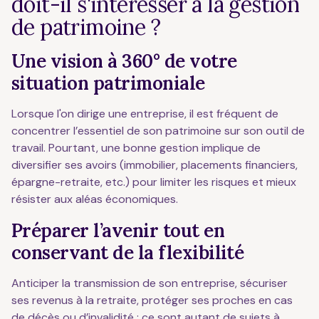
doit-il s'intéresser à la gestion
de patrimoine ?
Une vision à 360° de votre
situation patrimoniale
Lorsque l'on dirige une entreprise, il est fréquent de
concentrer l’essentiel de son patrimoine sur son outil de
travail. Pourtant, une bonne gestion implique de
diversifier ses avoirs (immobilier, placements financiers,
épargne-retraite, etc.) pour limiter les risques et mieux
résister aux aléas économiques.
Préparer l’avenir tout en
conservant de la flexibilité
Anticiper la transmission de son entreprise, sécuriser
ses revenus à la retraite, protéger ses proches en cas
de décès ou d’invalidité : ce sont autant de sujets à