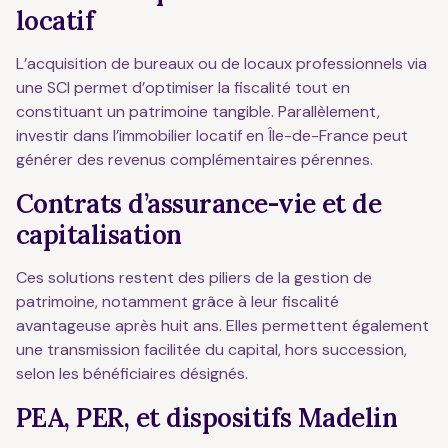
locatif
L’acquisition de bureaux ou de locaux professionnels via
une SCI permet d’optimiser la fiscalité tout en
constituant un patrimoine tangible. Parallèlement,
investir dans l’immobilier locatif en Île-de-France peut
générer des revenus complémentaires pérennes.
Contrats d’assurance-vie et de
capitalisation
Ces solutions restent des piliers de la gestion de
patrimoine, notamment grâce à leur fiscalité
avantageuse après huit ans. Elles permettent également
une transmission facilitée du capital, hors succession,
selon les bénéficiaires désignés.
PEA, PER, et dispositifs Madelin