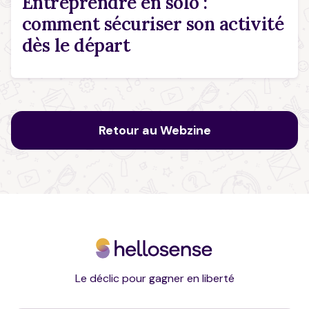
Entreprendre en solo :
comment sécuriser son activité
dès le départ
Retour au Webzine
Le déclic pour gagner en liberté