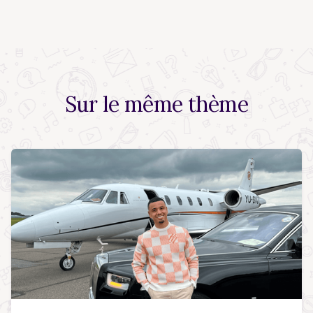
Sur le
même thème