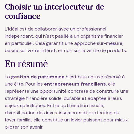
Choisir un interlocuteur de
confiance
L’idéal est de collaborer avec un professionnel
indépendant, qui n’est pas lié à un organisme financier
en particulier. Cela garantit une approche sur-mesure,
basée sur votre intérêt, et non sur la vente de produits.
En résumé
La
gestion de patrimoine
n’est plus un luxe réservé à
une élite. Pour les
entrepreneurs franciliens
, elle
représente une opportunité concrète de construire une
stratégie financière solide, durable et adaptée à leurs
enjeux spécifiques. Entre optimisation fiscale,
diversification des investissements et protection du
foyer familial, elle constitue un levier puissant pour mieux
piloter son avenir.