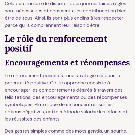
Cela peut inclure de discuter pourquoi certaines règles
sont nécessaires et comment elles contribuent au bien-
être de tous. Ainsi, ils sont plus enclins à les respecter
parce qu'ils comprennent leur raison d'être.
Le rôle du renforcement
positif
Encouragements et récompenses
Le renforcement positif est une stratégie clé dans la
parentalité positive. Cette approche consiste à
encourager les comportements désirés à travers des
félicitations, des encouragements ou des récompenses
symboliques. Plutôt que de se concentrer sur les
actions négatives, cette méthode valorise les efforts et
les réussites des enfants.
Des gestes simples comme des mots gentils, un sourire,