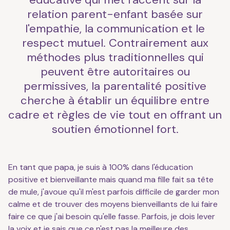
relation parent-enfant basée sur
l'empathie, la communication et le
respect mutuel. Contrairement aux
méthodes plus traditionnelles qui
peuvent être autoritaires ou
permissives, la parentalité positive
cherche à établir un équilibre entre
cadre et règles de vie tout en offrant un
soutien émotionnel fort.
En tant que papa, je suis à 100% dans l'éducation
positive et bienveillante mais quand ma fille fait sa tête
de mule, j'avoue qu'il m'est parfois difficile de garder mon
calme et de trouver des moyens bienveillants de lui faire
faire ce que j'ai besoin qu'elle fasse. Parfois, je dois lever
la voix et je sais que ce n'est pas la meilleure des