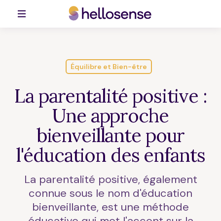
Équilibre et Bien-être
La parentalité positive :
Une approche
bienveillante pour
l'éducation des enfants
La parentalité positive, également
connue sous le nom d'éducation
bienveillante, est une méthode
éducative qui met l'accent sur la