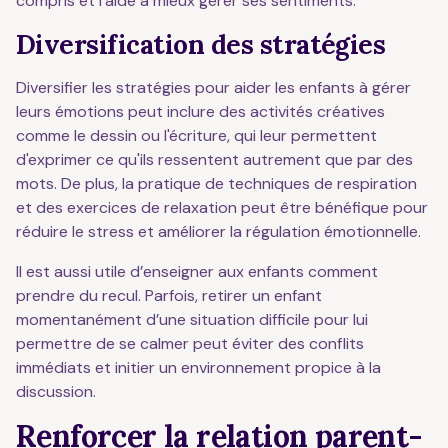
compris et l'aide à mieux gérer ses sentiments.
Diversification des stratégies
Diversifier les stratégies pour aider les enfants à gérer
leurs émotions peut inclure des activités créatives
comme le dessin ou l'écriture, qui leur permettent
d'exprimer ce qu'ils ressentent autrement que par des
mots. De plus, la pratique de techniques de respiration
et des exercices de relaxation peut être bénéfique pour
réduire le stress et améliorer la régulation émotionnelle.
Il est aussi utile d’enseigner aux enfants comment
prendre du recul. Parfois, retirer un enfant
momentanément d’une situation difficile pour lui
permettre de se calmer peut éviter des conflits
immédiats et initier un environnement propice à la
discussion.
Renforcer la relation parent-