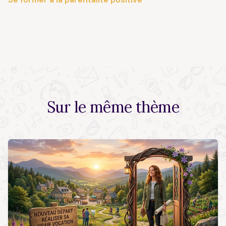
Sur le
même thème