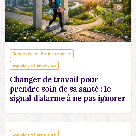
Reconversion Professionnelle
Équilibre et Bien-être
Changer de travail pour
prendre soin de sa santé : le
signal d’alarme à ne pas ignorer
Équilibre et Bien-être