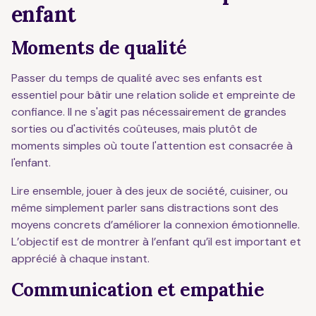
enfant
Moments de qualité
Passer du temps de qualité avec ses enfants est
essentiel pour bâtir une relation solide et empreinte de
confiance. Il ne s'agit pas nécessairement de grandes
sorties ou d'activités coûteuses, mais plutôt de
moments simples où toute l'attention est consacrée à
l'enfant.
Lire ensemble, jouer à des jeux de société, cuisiner, ou
même simplement parler sans distractions sont des
moyens concrets d’améliorer la connexion émotionnelle.
L’objectif est de montrer à l’enfant qu’il est important et
apprécié à chaque instant.
Communication et empathie