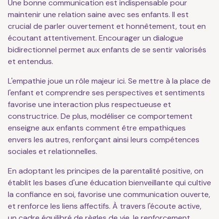
Une bonne communication est indispensable pour
maintenir une relation saine avec ses enfants. Il est
crucial de parler ouvertement et honnêtement, tout en
écoutant attentivement. Encourager un dialogue
bidirectionnel permet aux enfants de se sentir valorisés
et entendus.
L'empathie joue un rôle majeur ici. Se mettre à la place de
l'enfant et comprendre ses perspectives et sentiments
favorise une interaction plus respectueuse et
constructrice. De plus, modéliser ce comportement
enseigne aux enfants comment être empathiques
envers les autres, renforçant ainsi leurs compétences
sociales et relationnelles.
En adoptant les principes de la parentalité positive, on
établit les bases d'une éducation bienveillante qui cultive
la confiance en soi, favorise une communication ouverte,
et renforce les liens affectifs. À travers l'écoute active,
un cadre équilibré de règles de vie, le renforcement