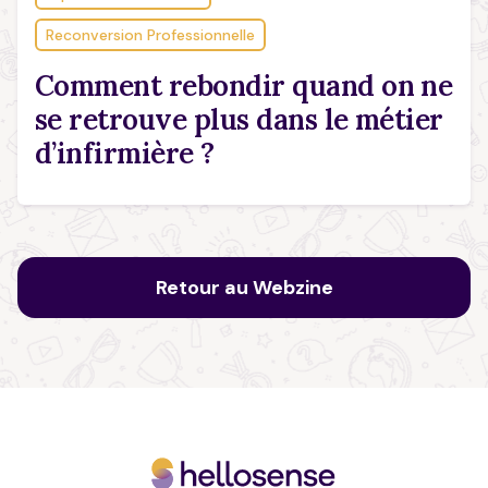
Reconversion Professionnelle
Comment rebondir quand on ne
se retrouve plus dans le métier
d’infirmière ?
Retour au Webzine