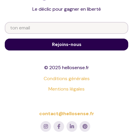
Le déclic pour gagner en liberté
© 2025 hellosense.fr
Conditions générales
Mentions légales
contact@hellosense.fr



