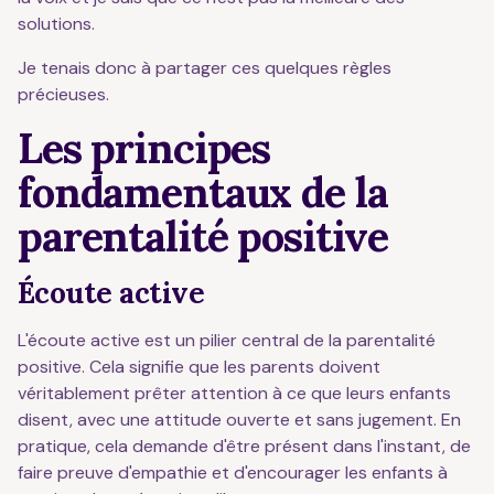
solutions.
Je tenais donc à partager ces quelques règles
précieuses.
Les principes
fondamentaux de la
parentalité positive
Écoute active
L'écoute active est un pilier central de la parentalité
positive. Cela signifie que les parents doivent
véritablement prêter attention à ce que leurs enfants
disent, avec une attitude ouverte et sans jugement. En
pratique, cela demande d'être présent dans l'instant, de
faire preuve d'empathie et d'encourager les enfants à