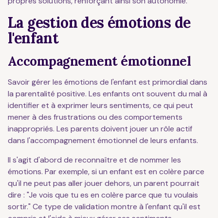
propres solutions, renforçant ainsi son autonomie.
La gestion des émotions de
l'enfant
Accompagnement émotionnel
Savoir gérer les émotions de l'enfant est primordial dans
la parentalité positive. Les enfants ont souvent du mal à
identifier et à exprimer leurs sentiments, ce qui peut
mener à des frustrations ou des comportements
inappropriés. Les parents doivent jouer un rôle actif
dans l'accompagnement émotionnel de leurs enfants.
Il s'agit d'abord de reconnaître et de nommer les
émotions. Par exemple, si un enfant est en colère parce
qu'il ne peut pas aller jouer dehors, un parent pourrait
dire : "Je vois que tu es en colère parce que tu voulais
sortir." Ce type de validation montre à l'enfant qu'il est