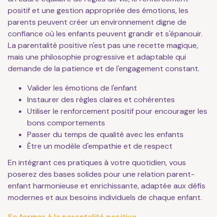
positif et une gestion appropriée des émotions, les
parents peuvent créer un environnement digne de
confiance où les enfants peuvent grandir et s'épanouir.
La parentalité positive n'est pas une recette magique,
mais une philosophie progressive et adaptable qui
demande de la patience et de l'engagement constant.
Valider les émotions de l'enfant
Instaurer des règles claires et cohérentes
Utiliser le renforcement positif pour encourager les
bons comportements
Passer du temps de qualité avec les enfants
Être un modèle d'empathie et de respect
En intégrant ces pratiques à votre quotidien, vous
poserez des bases solides pour une relation parent-
enfant harmonieuse et enrichissante, adaptée aux défis
modernes et aux besoins individuels de chaque enfant.
Se former à la parentalité positive