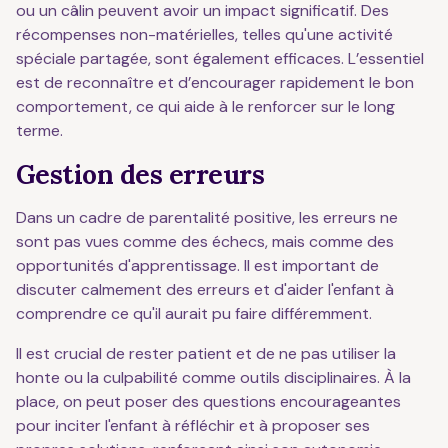
ou un câlin peuvent avoir un impact significatif. Des
récompenses non-matérielles, telles qu'une activité
spéciale partagée, sont également efficaces. L’essentiel
est de reconnaître et d’encourager rapidement le bon
comportement, ce qui aide à le renforcer sur le long
terme.
Gestion des erreurs
Dans un cadre de parentalité positive, les erreurs ne
sont pas vues comme des échecs, mais comme des
opportunités d'apprentissage. Il est important de
discuter calmement des erreurs et d'aider l'enfant à
comprendre ce qu'il aurait pu faire différemment.
Il est crucial de rester patient et de ne pas utiliser la
honte ou la culpabilité comme outils disciplinaires. À la
place, on peut poser des questions encourageantes
pour inciter l'enfant à réfléchir et à proposer ses