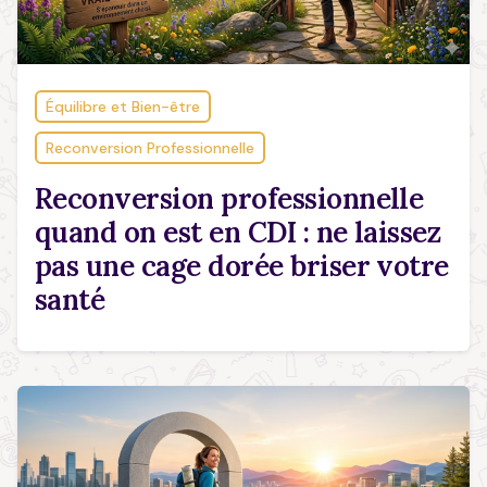
Équilibre et Bien-être
Reconversion Professionnelle
Reconversion professionnelle
quand on est en CDI : ne laissez
pas une cage dorée briser votre
santé