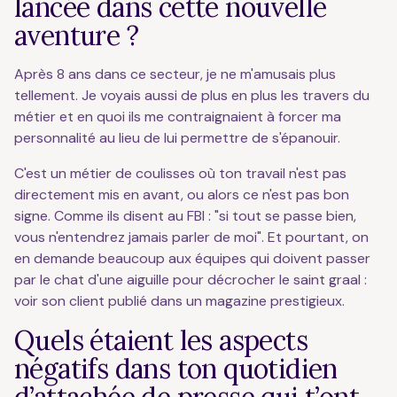
lancée dans cette nouvelle
aventure ?
Après 8 ans dans ce secteur, je ne m'amusais plus
tellement. Je voyais aussi de plus en plus les travers du
métier et en quoi ils me contraignaient à forcer ma
personnalité au lieu de lui permettre de s'épanouir.
C'est un métier de coulisses où ton travail n'est pas
directement mis en avant, ou alors ce n'est pas bon
signe. Comme ils disent au FBI : "si tout se passe bien,
vous n'entendrez jamais parler de moi". Et pourtant, on
en demande beaucoup aux équipes qui doivent passer
par le chat d'une aiguille pour décrocher le saint graal :
voir son client publié dans un magazine prestigieux.
Quels étaient les aspects
négatifs dans ton quotidien