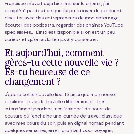
Francisco m'avait déjà bien mis sur le chemin, j'ai
complété par tout ce que j'ai pu trouver de pertinent :
discuter avec des entrepreneurs de mon entourage,
écouter des podcasts, regarder des chaînes YouTube
spécialisées... L'info est disponible si on est un peu
curieux et qu'on a du temps à y consacrer.
Et aujourd’hui, comment
gères-tu cette nouvelle vie ?
Es-tu heureuse de ce
changement ?
J'adore cette nouvelle liberté ainsi que mon nouvel
équilibre de vie. Je travaille différemment : très
intensément pendant mes "saisons" de cours de
couture où j'enchaîne une journée de travail classique
avec mes cours du soir, puis en digital nomad pendant
quelques semaines, en en profitant pour voyager,