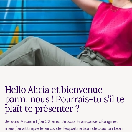
Hello Alicia et bienvenue
parmi nous ! Pourrais-tu s’il te
plaît te présenter ?
Je suis Alicia et j'ai 32 ans. Je suis Française d'origine,
mais j'ai attrapé le virus de l'expatriation depuis un bon