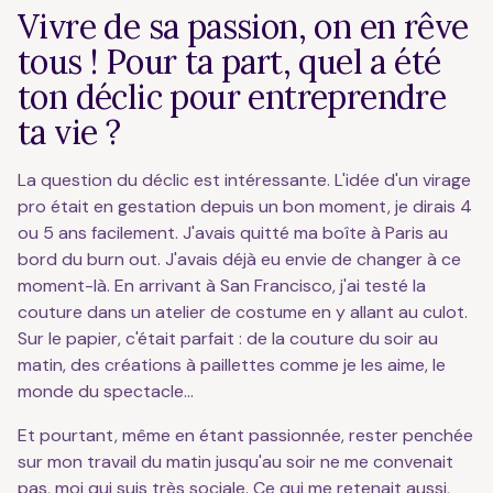
Vivre de sa passion, on en rêve
tous ! Pour ta part, quel a été
ton déclic pour entreprendre
ta vie ?
La question du déclic est intéressante. L'idée d'un virage
pro était en gestation depuis un bon moment, je dirais 4
ou 5 ans facilement. J'avais quitté ma boîte à Paris au
bord du burn out. J'avais déjà eu envie de changer à ce
moment-là. En arrivant à San Francisco, j'ai testé la
couture dans un atelier de costume en y allant au culot.
Sur le papier, c'était parfait : de la couture du soir au
matin, des créations à paillettes comme je les aime, le
monde du spectacle...
Et pourtant, même en étant passionnée, rester penchée
sur mon travail du matin jusqu'au soir ne me convenait
pas, moi qui suis très sociale. Ce qui me retenait aussi,