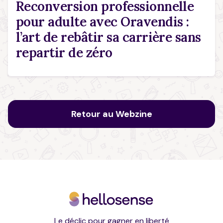
Reconversion professionnelle
pour adulte avec Oravendis :
l’art de rebâtir sa carrière sans
repartir de zéro
Retour au Webzine
Le déclic pour gagner en liberté