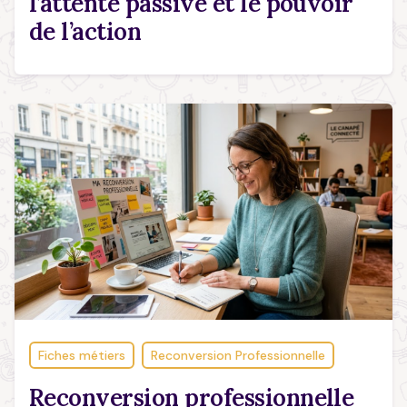
l’attente passive et le pouvoir
de l’action
Fiches métiers
Reconversion Professionnelle
Reconversion professionnelle