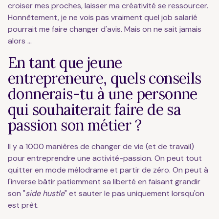
croiser mes proches, laisser ma créativité se ressourcer.
Honnêtement, je ne vois pas vraiment quel job salarié
pourrait me faire changer d'avis. Mais on ne sait jamais
alors ...
En tant que jeune
entrepreneure, quels conseils
donnerais-tu à une personne
qui souhaiterait faire de sa
passion son métier ?
Il y a 1000 manières de changer de vie (et de travail)
pour entreprendre une activité-passion. On peut tout
quitter en mode mélodrame et partir de zéro. On peut à
l'inverse bâtir patiemment sa liberté en faisant grandir
son "
side hustle
" et sauter le pas uniquement lorsqu'on
est prêt.