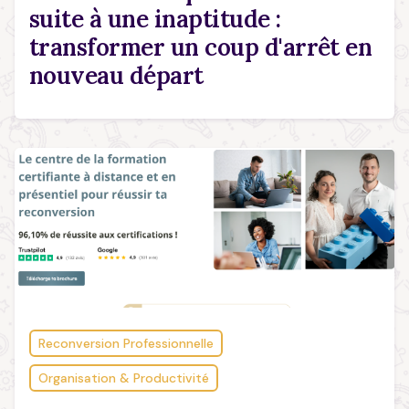
suite à une inaptitude :
transformer un coup d'arrêt en
nouveau départ
Reconversion Professionnelle
Organisation & Productivité