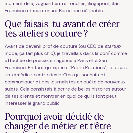
moment déjà, voguant entre Londres, Singapour, San
Francisco et maintenant Barcelone où j'habite.
Que faisais-tu avant de créer
tes ateliers couture ?
Avant de devenir prof de couture (ou CEO de
startup
mode, ça fait plus chic), je travaillais dans la com' comme
attachée de presse, en agence à Paris et à San
Francisco. En tant qu'experte "Public Relations", je faisais
l'intermédiaire entre des boîtes qui souhaitent
communiquer et des journalistes en quête de nouveaux
sujets. Cela consistais à écrire de belles histoires autour
de tes clients et montrer en quoi ce qu'ils font peut
intéresser le grand public.
Pourquoi avoir décidé de
changer de métier et t'être