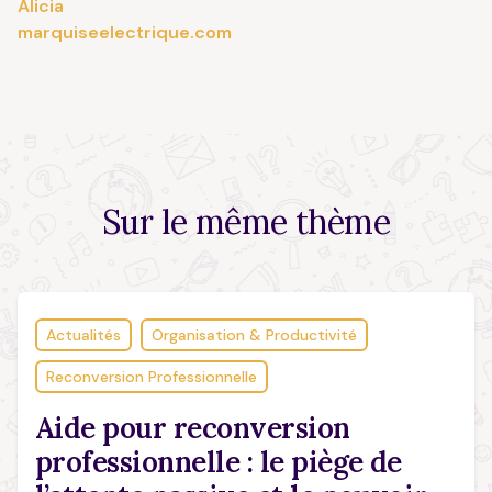
Alicia
marquiseelectrique.com
Sur le
même thème
Actualités
Organisation & Productivité
Reconversion Professionnelle
Aide pour reconversion
professionnelle : le piège de