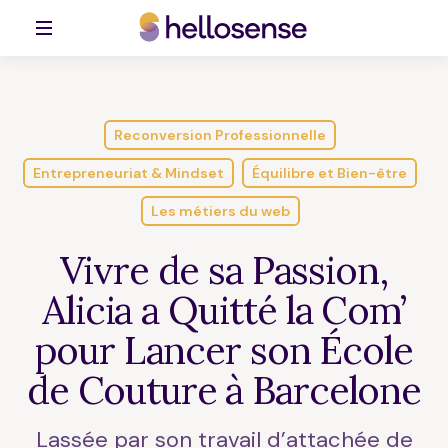
Reconversion Professionnelle
Entrepreneuriat & Mindset
Équilibre et Bien-être
Les métiers du web
Vivre de sa Passion,
Alicia a Quitté la Com’
pour Lancer son École
de Couture à Barcelone
Lassée par son travail d’attachée de