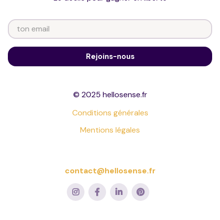
© 2025 hellosense.fr
Conditions générales
Mentions légales
contact@hellosense.fr



