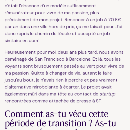
c'était l'absence d'un modèle suffisamment
rémunérateur pour vivre de ma passion, plus
précisément de mon projet. Renoncer à un job à 70 K€
par an dans une ville hors de prix, ça me faisait peur. J'ai
donc repris le chemin de l'école et accepté un job
similaire en com'.
Heureusement pour moi, deux ans plus tard, nous avons
déménagé de San Francisco à Barcelone. Et là, tous les
voyants sont brusquement passés au vert pour vivre de
ma passion. Quitte à changer de vie, autant le faire
jusqu'au bout, je n'avais rien à perdre et pas vraiment
d'alternative mirobolante à écarter. Le projet avait
également mûri dans ma tête au contact de
startup
rencontrées comme attachée de presse à SF.
Comment as-tu vécu cette
période de transition ? As-tu