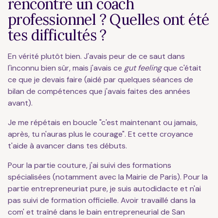
rencontré un coach
professionnel ? Quelles ont été
tes difficultés ?
En vérité plutôt bien. J'avais peur de ce saut dans
l'inconnu bien sûr, mais j'avais ce
gut feeling
que c'était
ce que je devais faire (aidé par quelques séances de
bilan de compétences que j'avais faites des années
avant).
Je me répétais en boucle "c'est maintenant ou jamais,
après, tu n'auras plus le courage". Et cette croyance
t'aide à avancer dans tes débuts.
Pour la partie couture, j'ai suivi des formations
spécialisées (notamment avec la Mairie de Paris). Pour la
partie entrepreneuriat pure, je suis autodidacte et n'ai
pas suivi de formation officielle. Avoir travaillé dans la
com' et traîné dans le bain entrepreneurial de San