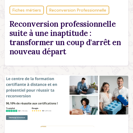
Fiches métiers
Reconversion Professionnelle
Reconversion professionnelle
suite à une inaptitude :
transformer un coup d'arrêt en
nouveau départ