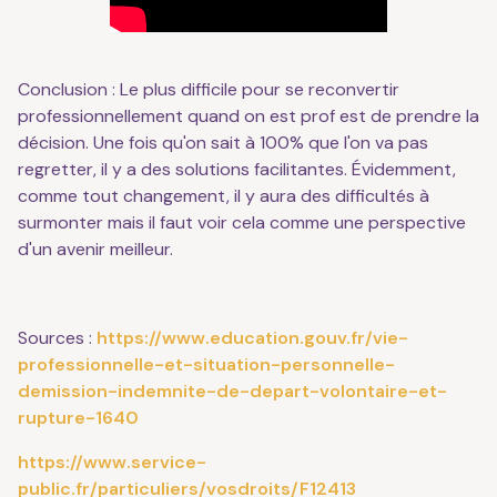
Conclusion : Le plus difficile pour se reconvertir
professionnellement quand on est prof est de prendre la
décision. Une fois qu'on sait à 100% que l'on va pas
regretter, il y a des solutions facilitantes. Évidemment,
comme tout changement, il y aura des difficultés à
surmonter mais il faut voir cela comme une perspective
d'un avenir meilleur.
Sources :
https://www.education.gouv.fr/vie-
professionnelle-et-situation-personnelle-
demission-indemnite-de-depart-volontaire-et-
rupture-1640
https://www.service-
public.fr/particuliers/vosdroits/F12413