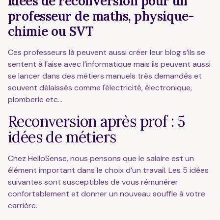
Idées de reconversion pour un
professeur de maths, physique-
chimie ou SVT
Ces professeurs là peuvent aussi créer leur blog s’ils se
sentent à l’aise avec l’informatique mais ils peuvent aussi
se lancer dans des métiers manuels très demandés et
souvent délaissés comme l'électricité, électronique,
plomberie etc…
Reconversion après prof : 5
idées de métiers
Chez HelloSense, nous pensons que le salaire est un
élément important dans le choix d’un travail. Les 5 idées
suivantes sont susceptibles de vous rémunérer
confortablement et donner un nouveau souffle à votre
carrière.