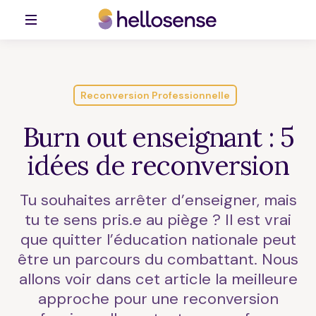
Reconversion Professionnelle
Burn out enseignant : 5
idées de reconversion
Tu souhaites arrêter d’enseigner, mais
tu te sens pris.e au piège ? Il est vrai
que quitter l’éducation nationale peut
être un parcours du combattant. Nous
allons voir dans cet article la meilleure
approche pour une reconversion