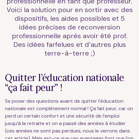
professionnelle en tant que professeur.
Voici la solution pour en sortir avec des
dispositifs, les aides possibles et 5
idées précises de reconversion
professionnelle après avoir été prof.
Des idées farfelues et d’autres plus
terre-à-terre ;)
Quitter l’éducation nationale
“ça fait peur” !
Se poser des questions avant de quitter l’éducation
nationale est complètement normal ! Ça fait peur, car on
perd un certain confort et une sécurité de l’emploi
jusqu’à la retraite et on a passé des années à étudier
(ces années ne sont pas perdues, nous le verrons dans
cet article). Mais est-ce que ces avantages font que l’on