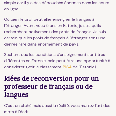
simple car il y a des débouchés énormes dans les cours
en ligne.
Où bien, le prof peut aller enseigner le français à
l'étranger. Ayant vécu 5 ans en Estonie, je sais qu'ils
recherchent activement des profs de français. Je suis
certain que les profs de français à l'étranger sont une
denrée rare dans énormément de pays.
Sachant que les conditions d'enseignement sont très
différentes en Estonie, cela peut être une opportunité à
considérer. (voir le classement
PISA
de l'Estonie)
Idées de reconversion pour un
professeur de français ou de
langues
C’est un cliché mais aussi la réalité, vous maniez l’art des
mots à l’écrit.