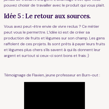
pouvez choisir de travailler avec le produit qui vous plaît.
Idée 5 : Le retour aux sources.
Vous avez peut-être envie de vivre reclus ? Ce métier
peut vous le permettre. L’idée ici est de créer sa
production de fruits et légumes sur son champ. Les gens
raffolent de ces projets. Ils sont prêts à payer leurs fruits
et légumes plus chers s’ils savent à qui ils donnent leur
argent et surtout si ceux-ci sont bons et frais ;)
Témoignage de Flavien, jeune professeur en Burn-out :