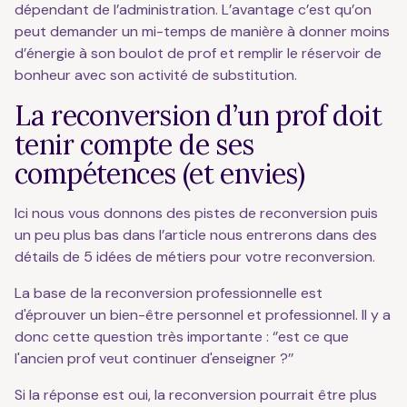
dépendant de l’administration. L’avantage c’est qu’on
peut demander un mi-temps de manière à donner moins
d’énergie à son boulot de prof et remplir le réservoir de
bonheur avec son activité de substitution.
La reconversion d’un prof doit
tenir compte de ses
compétences (et envies)
Ici nous vous donnons des pistes de reconversion puis
un peu plus bas dans l’article nous entrerons dans des
détails de 5 idées de métiers pour votre reconversion.
La base de la reconversion professionnelle est
d'éprouver un bien-être personnel et professionnel. Il y a
donc cette question très importante : ‘’est ce que
l'ancien prof veut continuer d'enseigner ?’’
Si la réponse est oui, la reconversion pourrait être plus