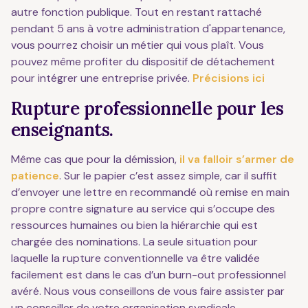
autre fonction publique. Tout en restant rattaché
pendant 5 ans à votre administration d'appartenance,
vous pourrez choisir un métier qui vous plaît. Vous
pouvez même profiter du dispositif de détachement
pour intégrer une entreprise privée.
Précisions ici
Rupture professionnelle pour les
enseignants.
Même cas que pour la démission,
il va falloir s’armer de
patience
. Sur le papier c’est assez simple, car il suffit
d’envoyer une lettre en recommandé où remise en main
propre contre signature au service qui s’occupe des
ressources humaines ou bien la hiérarchie qui est
chargée des nominations. La seule situation pour
laquelle la rupture conventionnelle va être validée
facilement est dans le cas d’un burn-out professionnel
avéré. Nous vous conseillons de vous faire assister par
un conseiller de votre organisation syndicale.