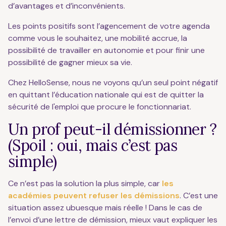
d’avantages et d’inconvénients.
Les points positifs sont l’agencement de votre agenda
comme vous le souhaitez, une mobilité accrue, la
possibilité de travailler en autonomie et pour finir une
possibilité de gagner mieux sa vie.
Chez HelloSense, nous ne voyons qu’un seul point négatif
en quittant l’éducation nationale qui est de quitter la
sécurité de l'emploi que procure le fonctionnariat.
Un prof peut-il démissionner ?
(Spoil : oui, mais c’est pas
simple)
Ce n’est pas la solution la plus simple, car
les
académies peuvent refuser les démissions
. C’est une
situation assez ubuesque mais réelle ! Dans le cas de
l’envoi d’une lettre de démission, mieux vaut expliquer les