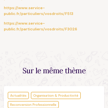
https://www.service-
public.fr/particuliers/vosdroits/F513
https://www.service-
public.fr/particuliers/vosdroits/F3026
Sur le
même thème
Actualités
Organisation & Productivité
Reconversion Professionnelle