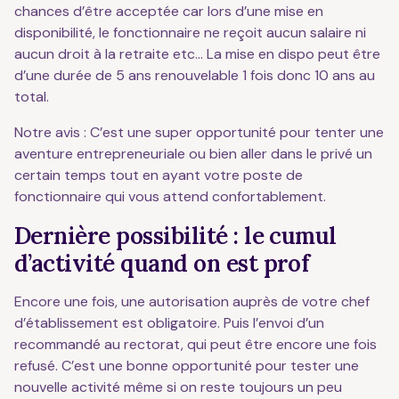
chances d’être acceptée car lors d’une mise en
disponibilité, le fonctionnaire ne reçoit aucun salaire ni
aucun droit à la retraite etc… La mise en dispo peut être
d’une durée de 5 ans renouvelable 1 fois donc 10 ans au
total.
Notre avis : C’est une super opportunité pour tenter une
aventure entrepreneuriale ou bien aller dans le privé un
certain temps tout en ayant votre poste de
fonctionnaire qui vous attend confortablement.
Dernière possibilité : le cumul
d’activité quand on est prof
Encore une fois, une autorisation auprès de votre chef
d’établissement est obligatoire. Puis l’envoi d’un
recommandé au rectorat, qui peut être encore une fois
refusé. C’est une bonne opportunité pour tester une
nouvelle activité même si on reste toujours un peu