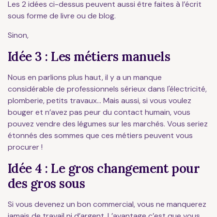
Les 2 idées ci-dessus peuvent aussi être faites à l’écrit
sous forme de livre ou de blog.
Sinon,
Idée 3 : Les métiers manuels
Nous en parlions plus haut, il y a un manque
considérable de professionnels sérieux dans l'électricité,
plomberie, petits travaux… Mais aussi, si vous voulez
bouger et n’avez pas peur du contact humain, vous
pouvez vendre des légumes sur les marchés. Vous seriez
étonnés des sommes que ces métiers peuvent vous
procurer !
Idée 4 : Le gros changement pour
des gros sous
Si vous devenez un bon commercial, vous ne manquerez
jamais de travail ni d’argent. L’avantage c’est que vous