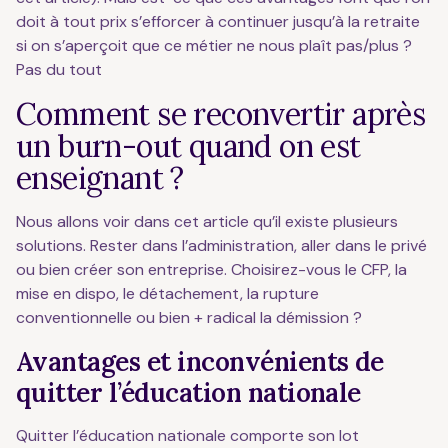
doit à tout prix s’efforcer à continuer jusqu’à la retraite
si on s’aperçoit que ce métier ne nous plaît pas/plus ?
Pas du tout
Comment se reconvertir après
un burn-out quand on est
enseignant ?
Nous allons voir dans cet article qu’il existe plusieurs
solutions. Rester dans l’administration, aller dans le privé
ou bien créer son entreprise. Choisirez-vous le CFP, la
mise en dispo, le détachement, la rupture
conventionnelle ou bien + radical la démission ?
Avantages et inconvénients de
quitter l’éducation nationale
Quitter l’éducation nationale comporte son lot