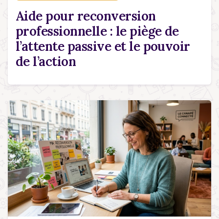
Aide pour reconversion
professionnelle : le piège de
l’attente passive et le pouvoir
de l’action