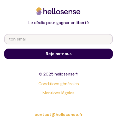
Le déclic pour gagner en liberté
© 2025 hellosense.fr
Conditions générales
Mentions légales
contact@hellosense.fr