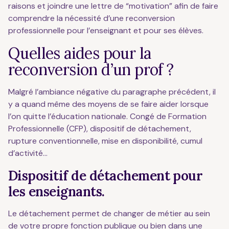
raisons et joindre une lettre de “motivation” afin de faire
comprendre la nécessité d’une reconversion
professionnelle pour l’enseignant et pour ses élèves.
Quelles aides pour la
reconversion d’un prof ?
Malgré l’ambiance négative du paragraphe précédent, il
y a quand même des moyens de se faire aider lorsque
l’on quitte l’éducation nationale. Congé de Formation
Professionnelle (CFP), dispositif de détachement,
rupture conventionnelle, mise en disponibilité, cumul
d’activité…
Dispositif de détachement pour
les enseignants.
Le détachement permet de changer de métier au sein
de votre propre fonction publique ou bien dans une