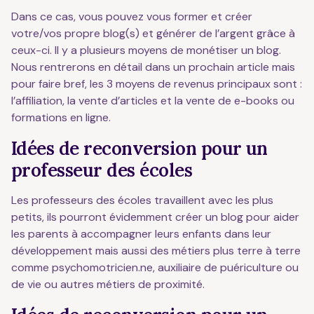
Dans ce cas, vous pouvez vous former et créer
votre/vos propre blog(s) et générer de l’argent grâce à
ceux-ci. Il y a plusieurs moyens de monétiser un blog.
Nous rentrerons en détail dans un prochain article mais
pour faire bref, les 3 moyens de revenus principaux sont :
l’affiliation, la vente d’articles et la vente de e-books ou
formations en ligne.
Idées de reconversion pour un
professeur des écoles
Les professeurs des écoles travaillent avec les plus
petits, ils pourront évidemment créer un blog pour aider
les parents à accompagner leurs enfants dans leur
développement mais aussi des métiers plus terre à terre
comme psychomotricien.ne, auxiliaire de puériculture ou
de vie ou autres métiers de proximité.