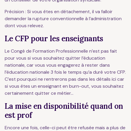
Précision : Si vous êtes en détachement, il va falloir
demander la rupture conventionnelle à l’administration
dont vous relevez.
Le CFP pour les enseignants
Le Congé de Formation Professionnelle n’est pas fait
pour vous si vous souhaitez quitter l’éducation
nationale, car vous vous engagerez à rester dans
l’éducation nationale 3 fois le temps qu’a duré votre CFP.
C’est pourquoi ne rentrerons pas dans les détails ici car
si vous êtes un enseignant en burn-out, vous souhaitez
certainement quitter ce métier…
La mise en disponibilité quand on
est prof
Encore une fois, celle-ci peut être refusée mais a plus de