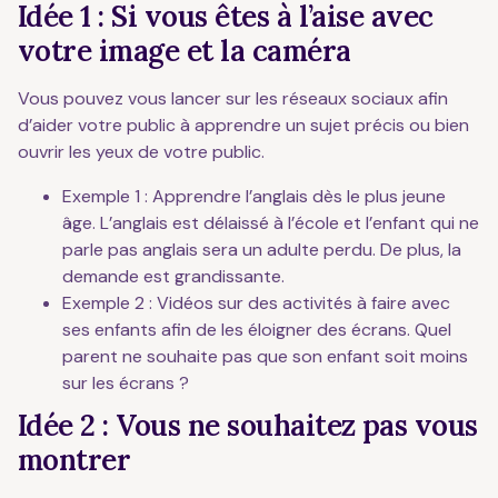
Idée 1 : Si vous êtes à l’aise avec
votre image et la caméra
Vous pouvez vous lancer sur les réseaux sociaux afin
d’aider votre public à apprendre un sujet précis ou bien
ouvrir les yeux de votre public.
Exemple 1 : Apprendre l’anglais dès le plus jeune
âge. L’anglais est délaissé à l’école et l’enfant qui ne
parle pas anglais sera un adulte perdu. De plus, la
demande est grandissante.
Exemple 2 : Vidéos sur des activités à faire avec
ses enfants afin de les éloigner des écrans. Quel
parent ne souhaite pas que son enfant soit moins
sur les écrans ?
Idée 2 : Vous ne souhaitez pas vous
montrer