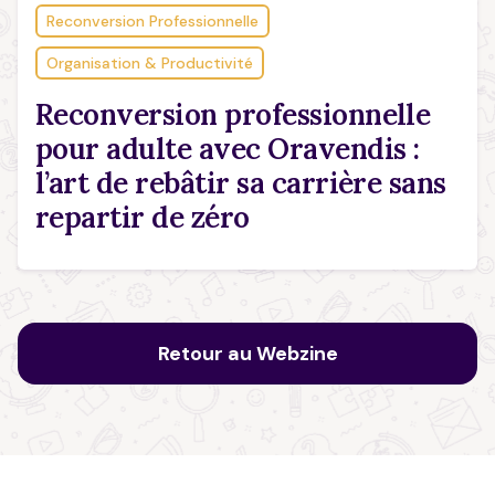
Reconversion Professionnelle
Organisation & Productivité
Reconversion professionnelle
pour adulte avec Oravendis :
l’art de rebâtir sa carrière sans
repartir de zéro
Retour au Webzine