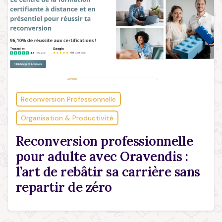
Reconversion Professionnelle
Organisation & Productivité
Reconversion professionnelle
pour adulte avec Oravendis :
l’art de rebâtir sa carrière sans
repartir de zéro