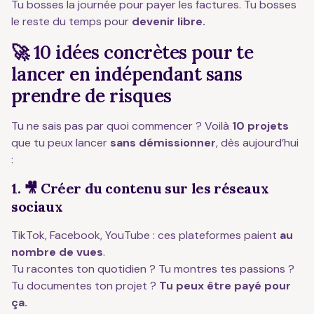
Tu bosses la journée pour payer les factures. Tu bosses
le reste du temps pour
devenir libre.
🚀 10 idées concrètes pour te
lancer en indépendant sans
prendre de risques
Tu ne sais pas par quoi commencer ? Voilà
10 projets
que tu peux lancer
sans démissionner
, dès aujourd’hui
:
1. 🎥 Créer du contenu sur les réseaux
sociaux
TikTok, Facebook, YouTube : ces plateformes paient
au
nombre de vues
.
Tu racontes ton quotidien ? Tu montres tes passions ?
Tu documentes ton projet ?
Tu peux être payé pour
ça.