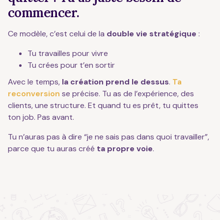
commencer.
Ce modèle, c’est celui de la
double vie stratégique
:
Tu travailles pour vivre
Tu crées pour t’en sortir
Avec le temps,
la création prend le dessus
.
Ta
reconversion
se précise. Tu as de l’expérience, des
clients, une structure. Et quand tu es prêt, tu quittes
ton job. Pas avant.
Tu n’auras pas à dire “je ne sais pas dans quoi travailler”,
parce que tu auras créé
ta propre voie
.