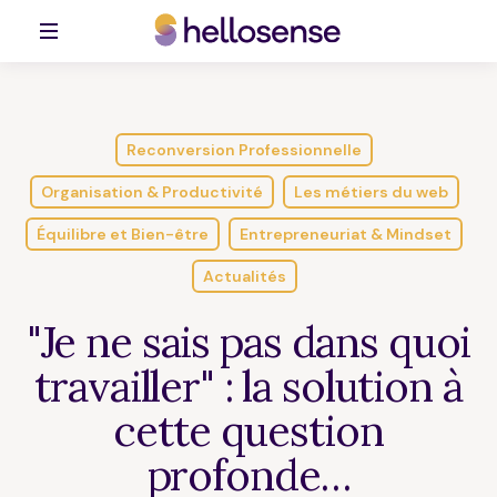
Reconversion Professionnelle
Organisation & Productivité
Les métiers du web
Équilibre et Bien-être
Entrepreneuriat & Mindset
Actualités
"Je ne sais pas dans quoi
travailler" : la solution à
cette question
profonde…