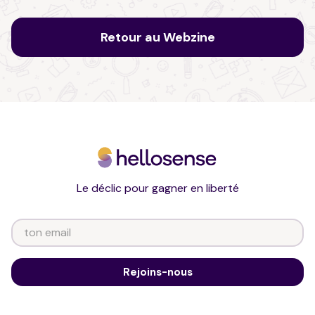
Retour au Webzine
Le déclic pour gagner en liberté