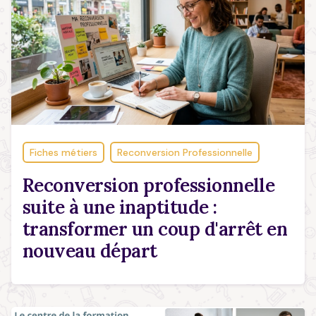
Fiches métiers
Reconversion Professionnelle
Reconversion professionnelle
suite à une inaptitude :
transformer un coup d'arrêt en
nouveau départ