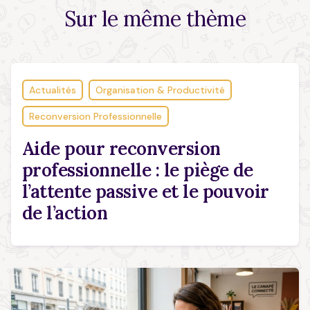
Sur le
même thème
Actualités
Organisation & Productivité
Reconversion Professionnelle
Aide pour reconversion
professionnelle : le piège de
l’attente passive et le pouvoir
de l’action