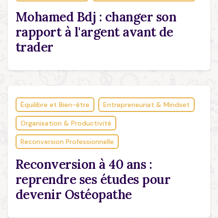
Mohamed Bdj : changer son
rapport à l'argent avant de
trader
Équilibre et Bien-être
Entrepreneuriat & Mindset
Organisation & Productivité
Reconversion Professionnelle
Reconversion à 40 ans :
reprendre ses études pour
devenir Ostéopathe