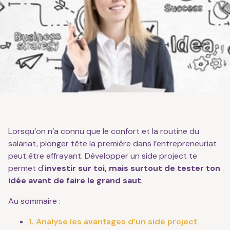
Lorsqu’on n’a connu que le confort et la routine du
salariat, plonger tête la première dans l’entrepreneuriat
peut être effrayant. Développer un side project te
permet d'
investir sur toi, mais surtout de tester ton
idée avant de faire le grand saut
.
Au sommaire :
1. Analyse les avantages d’un side project