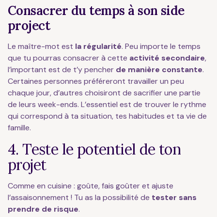
Consacrer du temps à son side
project
Le maître-mot est
la régularité
. Peu importe le temps
que tu pourras consacrer à cette
activité secondaire
,
l’important est de t’y pencher
de manière constante
.
Certaines personnes préféreront travailler un peu
chaque jour, d’autres choisiront de sacrifier une partie
de leurs week-ends. L’essentiel est de trouver le rythme
qui correspond à ta situation, tes habitudes et ta vie de
famille.
4. Teste le potentiel de ton
projet
Comme en cuisine : goûte, fais goûter et ajuste
l’assaisonnement ! Tu as la possibilité de
tester sans
prendre de risque
.