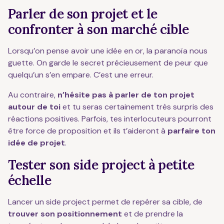
Parler de son projet et le
confronter à son marché cible
Lorsqu’on pense avoir une idée en or, la paranoïa nous
guette. On garde le secret précieusement de peur que
quelqu’un s’en empare. C’est une erreur.
Au contraire,
n’hésite pas à parler de ton projet
autour de toi
et tu seras certainement très surpris des
réactions positives. Parfois, tes interlocuteurs pourront
être force de proposition et ils t’aideront à
parfaire ton
idée de projet
.
Tester son side project à petite
échelle
Lancer un side project permet de repérer sa cible, de
trouver son positionnement
et de prendre la