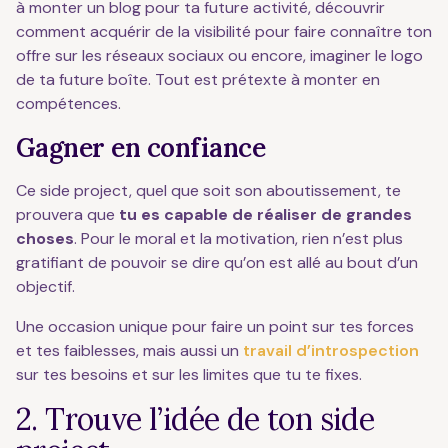
à monter un blog pour ta future activité, découvrir
comment acquérir de la visibilité pour faire connaître ton
offre sur les réseaux sociaux ou encore, imaginer le logo
de ta future boîte. Tout est prétexte à monter en
compétences.
Gagner en confiance
Ce side project, quel que soit son aboutissement, te
prouvera que
tu es capable de réaliser de grandes
choses
. Pour le moral et la motivation, rien n’est plus
gratifiant de pouvoir se dire qu’on est allé au bout d’un
objectif.
Une occasion unique pour faire un point sur tes forces
et tes faiblesses, mais aussi un
travail d’introspection
sur tes besoins et sur les limites que tu te fixes.
2. Trouve l’idée de ton side