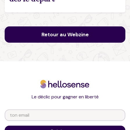
Retour au Webzine
Le déclic pour gagner en liberté