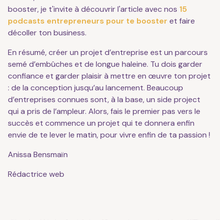
booster, je t'invite à découvrir l'article avec nos
15
podcasts entrepreneurs pour te booster
et faire
décoller ton business.
En résumé, créer un projet d’entreprise est un parcours
semé d’embûches et de longue haleine. Tu dois garder
confiance et garder plaisir à mettre en œuvre ton projet
: de la conception jusqu’au lancement. Beaucoup
d’entreprises connues sont, à la base, un side project
qui a pris de l’ampleur. Alors, fais le premier pas vers le
succès et commence un projet qui te donnera enfin
envie de te lever le matin, pour vivre enfin de ta passion !
Anissa Bensmaïn
Rédactrice web