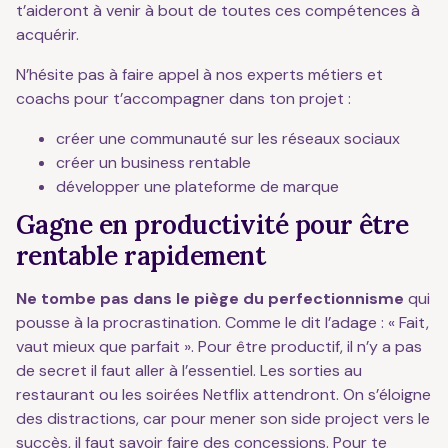
t’aideront à venir à bout de toutes ces compétences à
acquérir.
N’hésite pas à faire appel à nos experts métiers et
coachs pour t’accompagner dans ton projet :
créer une communauté sur les réseaux sociaux
créer un business rentable
développer une plateforme de marque
Gagne en productivité pour être
rentable rapidement
Ne tombe pas dans le piège du perfectionnisme
qui
pousse à la procrastination. Comme le dit l’adage : « Fait,
vaut mieux que parfait ». Pour être productif, il n’y a pas
de secret il faut aller à l’essentiel. Les sorties au
restaurant ou les soirées Netflix attendront. On s’éloigne
des distractions, car pour mener son side project vers le
succès, il faut savoir faire des concessions. Pour te