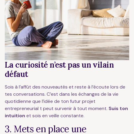
La curiosité n’est pas un vilain
défaut
Sois à l’affût des nouveautés et reste à l’écoute lors de
tes conversations. C’est dans les échanges de la vie
quotidienne que l’idée de ton futur projet
entrepreneurial t peut survenir à tout moment.
Suis ton
intuition
et sois en veille constante.
3. Mets en place une