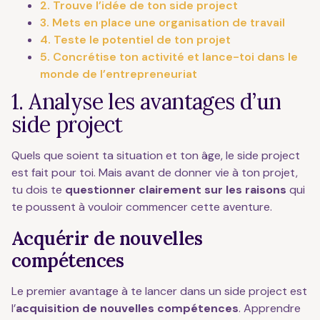
2. Trouve l’idée de ton side project
3. Mets en place une organisation de travail
4. Teste le potentiel de ton projet
5. Concrétise ton activité et lance-toi dans le
monde de l’entrepreneuriat
1. Analyse les avantages d’un
side project
Quels que soient ta situation et ton âge, le side project
est fait pour toi. Mais avant de donner vie à ton projet,
tu dois te
questionner clairement sur les raisons
qui
te poussent à vouloir commencer cette aventure.
Acquérir de nouvelles
compétences
Le premier avantage à te lancer dans un side project est
l’
acquisition de nouvelles compétences
. Apprendre