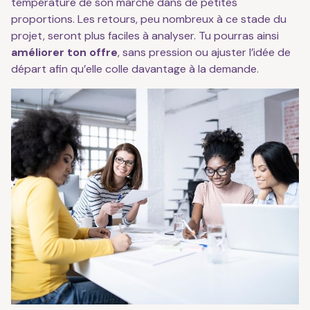
température de son marché dans de petites
proportions. Les retours, peu nombreux à ce stade du
projet, seront plus faciles à analyser. Tu pourras ainsi
améliorer ton offre
, sans pression ou ajuster l’idée de
départ afin qu’elle colle davantage à la demande.