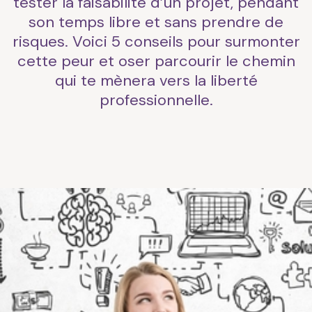
tester la faisabilité d’un projet, pendant
son temps libre et sans prendre de
risques. Voici 5 conseils pour surmonter
cette peur et oser parcourir le chemin
qui te mènera vers la liberté
professionnelle.