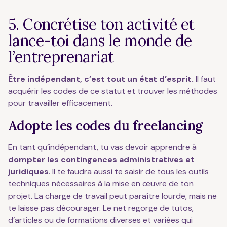
5. Concrétise ton activité et
lance-toi dans le monde de
l’entreprenariat
Être indépendant, c’est tout un état d’esprit.
Il faut
acquérir les codes de ce statut et trouver les méthodes
pour travailler efficacement.
Adopte les codes du freelancing
En tant qu’indépendant, tu vas devoir apprendre à
dompter les contingences administratives et
juridiques
. Il te faudra aussi te saisir de tous les outils
techniques nécessaires à la mise en œuvre de ton
projet. La charge de travail peut paraître lourde, mais ne
te laisse pas décourager. Le net regorge de tutos,
d’articles ou de formations diverses et variées qui