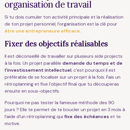
organisation de travail
Si tu dois cumuler ton activité principale et la réalisation
de ton projet personnel, l’organisation est la clé pour
être une entrepreneure efficace
.
Fixer des objectifs réalisables
Il est déconseillé de travailler sur plusieurs side projects
à la fois. Un projet parallèle
demande du temps et de
l’investissement intellectuel
, c’est pourquoi il est
préférable de se focaliser sur un projet à la fois. Fais un
rétroplanning et fixe l’objectif final que tu découperas
ensuite en sous-objectifs.
Pourquoi ne pas tester la fameuse méthode des 90
jours ? Elle te permet de te boucler un projet en 3 mois à
l’aide d’un rétroplanning qui
fixe des échéances
et te
motive.