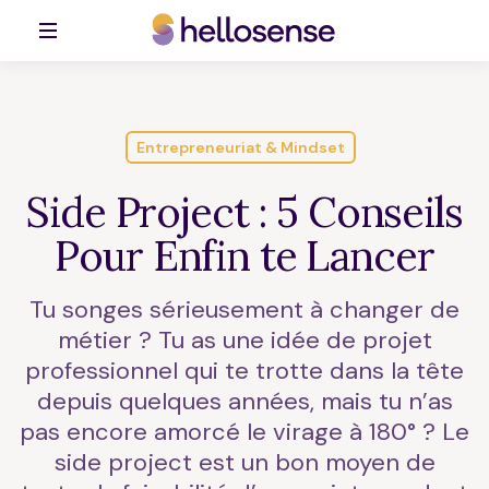
Entrepreneuriat & Mindset
Side Project : 5 Conseils
Pour Enfin te Lancer
Tu songes sérieusement à changer de
métier ? Tu as une idée de projet
professionnel qui te trotte dans la tête
depuis quelques années, mais tu n’as
pas encore amorcé le virage à 180° ? Le
side project est un bon moyen de