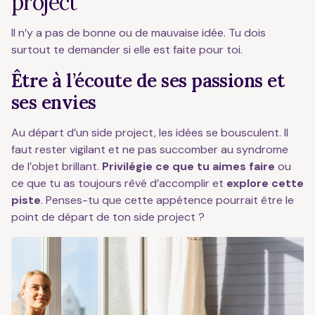
project
Il n’y a pas de bonne ou de mauvaise idée. Tu dois
surtout te demander si elle est faite pour toi.
Être à l’écoute de ses passions et
ses envies
Au départ d’un side project, les idées se bousculent. Il
faut rester vigilant et ne pas succomber au syndrome
de l’objet brillant.
Privilégie ce que tu aimes faire
ou
ce que tu as toujours rêvé d’accomplir et
explore cette
piste
. Penses-tu que cette appétence pourrait être le
point de départ de ton side project ?