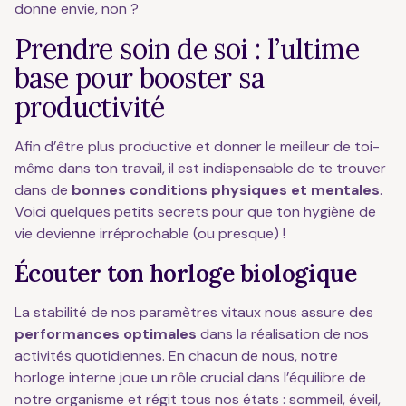
donne envie, non ?
Prendre soin de soi : l’ultime
base pour booster sa
productivité
Afin d’être plus productive et donner le meilleur de toi-
même dans ton travail, il est indispensable de te trouver
dans de
bonnes conditions physiques et mentales
.
Voici quelques petits secrets pour que ton hygiène de
vie devienne irréprochable (ou presque) !
Écouter ton horloge biologique
La stabilité de nos paramètres vitaux nous assure des
performances optimales
dans la réalisation de nos
activités quotidiennes. En chacun de nous, notre
horloge interne joue un rôle crucial dans l’équilibre de
notre organisme et régit tous nos états : sommeil, éveil,