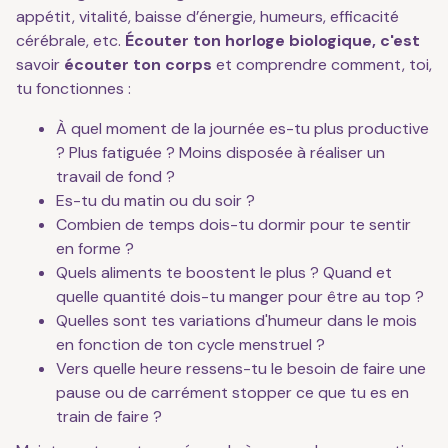
appétit, vitalité, baisse d’énergie, humeurs, efficacité
cérébrale, etc.
Écouter ton horloge biologique, c'est
savoir
écouter ton corps
et comprendre comment, toi,
tu fonctionnes :
À quel moment de la journée es-tu plus productive
? Plus fatiguée ? Moins disposée à réaliser un
travail de fond ?
Es-tu du matin ou du soir ?
Combien de temps dois-tu dormir pour te sentir
en forme ?
Quels aliments te boostent le plus ? Quand et
quelle quantité dois-tu manger pour être au top ?
Quelles sont tes variations d'humeur dans le mois
en fonction de ton cycle menstruel ?
Vers quelle heure ressens-tu le besoin de faire une
pause ou de carrément stopper ce que tu es en
train de faire ?