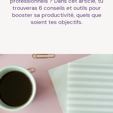
professionnels ? Dans cet article, tu
trouveras 6 conseils et outils pour
booster sa productivité, quels que
soient tes objectifs.