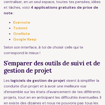
centraliser, en un seul espace, toutes tes pensées, idées
et tâches, voici
4
applications gratuites de prise de
note
:
Evernote
Todoist
OneNote
Google Keep
Selon son interface, à toi de choisir celle qui te
correspond le mieux !
S’emparer des outils de suivi et de
gestion de projet
Les
logiciels de gestion de projet
visent à simplifier la
conduite d'un projet et à avoir une meilleure vue
d’ensemble sur les états d’avancement de tes différents
projets, tout en en anticipant les difficultés éventuelles. Il
en existe des dizaines et nous ne pouvons pas tous les