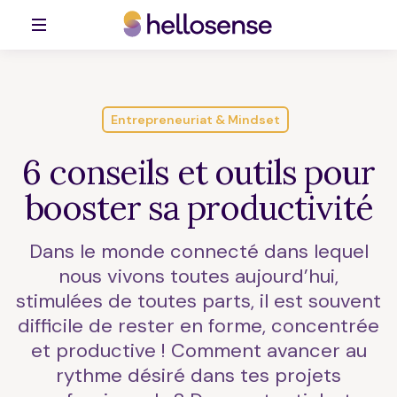
Entrepreneuriat & Mindset
6 conseils et outils pour
booster sa productivité
Dans le monde connecté dans lequel
nous vivons toutes aujourd’hui,
stimulées de toutes parts, il est souvent
difficile de rester en forme, concentrée
et productive ! Comment avancer au
rythme désiré dans tes projets