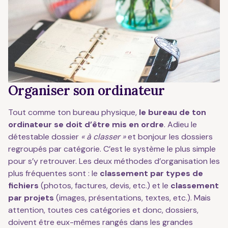
Organiser son ordinateur
Tout comme ton bureau physique,
le bureau de ton
ordinateur se doit d’être mis en ordre
. Adieu le
détestable dossier
« à classer »
et bonjour les dossiers
regroupés par catégorie. C’est le système le plus simple
pour s’y retrouver. Les deux méthodes d’organisation les
plus fréquentes sont : le
classement par types de
fichiers
(photos, factures, devis, etc.) et le
classement
par projets
(images, présentations, textes, etc.). Mais
attention, toutes ces catégories et donc, dossiers,
doivent être eux-mêmes rangés dans les grandes