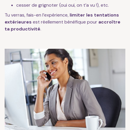
cesser de grignoter (oui oui, on t’a vu !), etc.
Tu verras, fais-en l’expérience,
limiter les tentations
extérieures
est réellement bénéfique pour
accroître
ta productivité
.