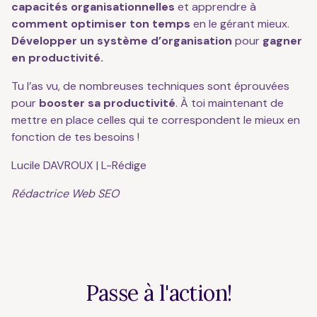
capacités organisationnelles
et apprendre à
comment optimiser ton temps
en le gérant mieux.
Développer un système d’organisation
pour
gagner
en productivité.
Tu l’as vu, de nombreuses techniques sont éprouvées
pour
booster sa productivité
. À toi maintenant de
mettre en place celles qui te correspondent le mieux en
fonction de tes besoins !
Lucile DAVROUX | L-Rédige
Rédactrice Web SEO
Passe à l'action!