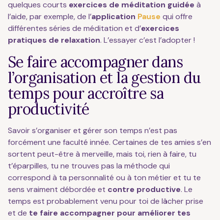
quelques courts
exercices de méditation guidée
à
l’aide, par exemple, de l’
application
Pause
qui offre
différentes séries de méditation et d’
exercices
pratiques de relaxation
. L’essayer c’est l’adopter !
Se faire accompagner dans
l’organisation et la gestion du
temps pour accroître sa
productivité
Savoir s’organiser et gérer son temps n’est pas
forcément une faculté innée. Certaines de tes amies s’en
sortent peut-être à merveille, mais toi, rien à faire, tu
t’éparpilles, tu ne trouves pas la méthode qui
correspond à ta personnalité ou à ton métier et tu te
sens vraiment débordée et
contre productive
. Le
temps est probablement venu pour toi de lâcher prise
et de
te faire accompagner pour améliorer tes