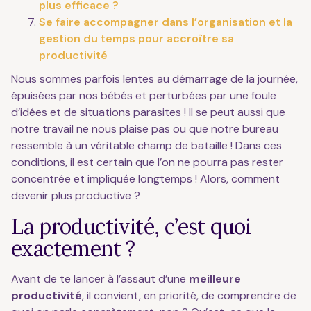
plus efficace ?
Se faire accompagner dans l’organisation et la
gestion du temps pour accroître sa
productivité
Nous sommes parfois lentes au démarrage de la journée,
épuisées par nos bébés et perturbées par une foule
d’idées et de situations parasites ! Il se peut aussi que
notre travail ne nous plaise pas ou que notre bureau
ressemble à un véritable champ de bataille ! Dans ces
conditions, il est certain que l’on ne pourra pas rester
concentrée et impliquée longtemps ! Alors, comment
devenir plus productive ?
La productivité, c’est quoi
exactement ?
Avant de te lancer à l’assaut d’une
meilleure
productivité
, il convient, en priorité, de comprendre de