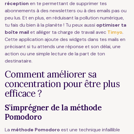
réception
en te permettant de supprimer tes
abonnements à des newsletters ou à des emails pas ou
peu lus. Et en plus, en réduisant la pollution numérique,
tu fais du bien à la planète ! Tu peux aussi
optimiser ta
boîte mail
et alléger ta charge de travail avec
Timyo
.
Cette application ajoute des widgets dans tes mails en
précisant si tu attends une réponse et son délai, une
action ou une simple lecture de la part de ton
destinataire.
Comment améliorer sa
concentration pour être plus
efficace ?
S’imprégner de la méthode
Pomodoro
La
méthode Pomodoro
est une technique infaillible