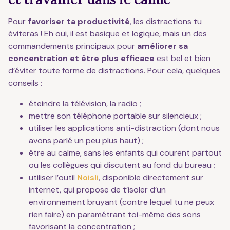
Pour
favoriser ta productivité
, les distractions tu
éviteras ! Eh oui, il est basique et logique, mais un des
commandements principaux pour
améliorer sa
concentration
et être plus efficace
est bel et bien
d’éviter toute forme de distractions. Pour cela, quelques
conseils :
éteindre la télévision, la radio ;
mettre son téléphone portable sur silencieux ;
utiliser les applications anti-distraction (dont nous
avons parlé un peu plus haut) ;
être au calme, sans les enfants qui courent partout
ou les collègues qui discutent au fond du bureau ;
utiliser l’outil
Noisli
, disponible directement sur
internet, qui propose de t’isoler d’un
environnement bruyant (contre lequel tu ne peux
rien faire) en paramétrant toi-même des sons
favorisant la concentration ;