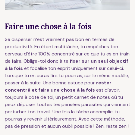
Faire une chose à la fois
Se disperser n’est vraiment pas bon en termes de
productivité. En étant multitâche, tu empêches ton
cerveau d’être 100% concentré sur ce que tu es en train
de faire. Oblige-toi donc à te
fixer sur un seul objectif
à la fois
et focalise ton esprit uniquement sur celui-ci.
Lorsque tu en auras fini, tu pourras, sur le même modèle,
passer à la suite. Une bonne astuce pour
rester
concentré et
faire une chose à la fois
est d’avoir,
toujours à côté de toi, un petit carnet de notes où tu
peux déposer toutes tes pensées parasites qui viennent
perturber ton travail. Une fois la tâche accomplie, tu
pourras y revenir ultérieurement. Avec cette méthode,
pas de pression et aucun oubli possible ! Zen, reste zen !