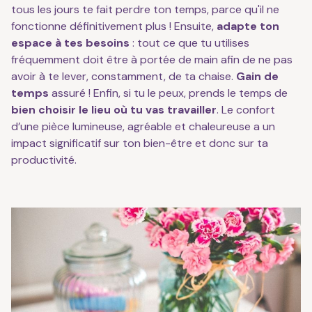
tous les jours te fait perdre ton temps, parce qu'il ne
fonctionne définitivement plus ! Ensuite,
adapte ton
espace à tes besoins
: tout ce que tu utilises
fréquemment doit être à portée de main afin de ne pas
avoir à te lever, constamment, de ta chaise.
Gain de
temps
assuré ! Enfin, si tu le peux, prends le temps de
bien choisir le lieu où tu vas travailler
. Le confort
d’une pièce lumineuse, agréable et chaleureuse a un
impact significatif sur ton bien-être et donc sur ta
productivité.