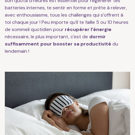
son quota d’heures est essentiel pour régénérer tes
batteries internes, te sentir en forme et prête à relever,
avec enthousiasme, tous les challenges qui s’offrent à
toi chaque jour ! Peu importe qu’il te faille 5 ou 10 heures
de sommeil quotidien pour
récupérer l’énergie
nécessaire, le plus important, c'est de
dormir
suffisamment pour booster sa productivité
du
lendemain !