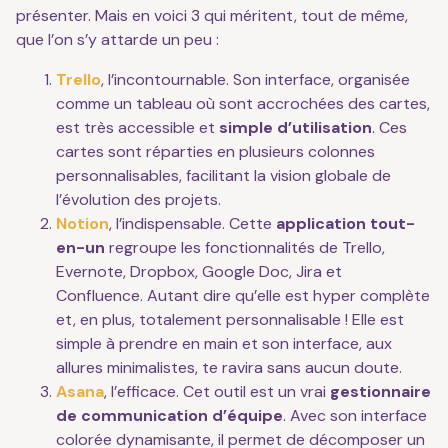
présenter. Mais en voici 3 qui méritent, tout de même,
que l’on s’y attarde un peu :
Trello
, l’incontournable. Son interface, organisée
comme un tableau où sont accrochées des cartes,
est très accessible et
simple d’utilisation
. Ces
cartes sont réparties en plusieurs colonnes
personnalisables, facilitant la vision globale de
l’évolution des projets.
Notion
, l’indispensable. Cette
application tout-
en-un
regroupe les fonctionnalités de Trello,
Evernote, Dropbox, Google Doc, Jira et
Confluence. Autant dire qu’elle est hyper complète
et, en plus, totalement personnalisable ! Elle est
simple à prendre en main et son interface, aux
allures minimalistes, te ravira sans aucun doute.
Asana
, l’efficace. Cet outil est un vrai
gestionnaire
de communication d’équipe
. Avec son interface
colorée dynamisante, il permet de décomposer un