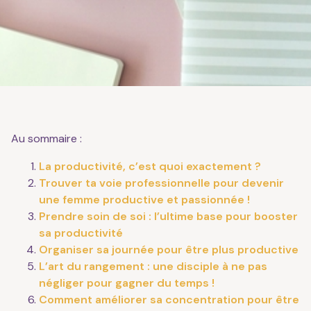
Au sommaire :
La productivité, c’est quoi exactement ?
Trouver ta voie professionnelle pour devenir
une femme productive et passionnée !
Prendre soin de soi : l’ultime base pour booster
sa productivité
Organiser sa journée pour être plus productive
L’art du rangement : une disciple à ne pas
négliger pour gagner du temps !
Comment améliorer sa concentration pour être