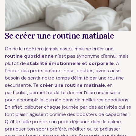
Se créer une routine matinale
On ne le répétera jamais assez, mais se créer une
routine quotidienne
n’est pas synonyme d’ennui, mais
plutôt de
stabilité émotionnelle et corporelle
. À
l’instar des petits enfants, nous, adultes, avons aussi
besoin de sentir notre temps délimité par une routine
sécurisante. Te
créer une
routine matinale
, en
particulier, permettra de te donner l’élan nécessaire
pour accomplir la journée dans de meilleures conditions.
En effet, débuter chaque journée par des activités qui te
font plaisir agissent comme des boosters de capacités !
Qu’il te faille prendre un petit déjeuner dans le calme,
pratiquer ton sport préféré, méditer ou te prélasser