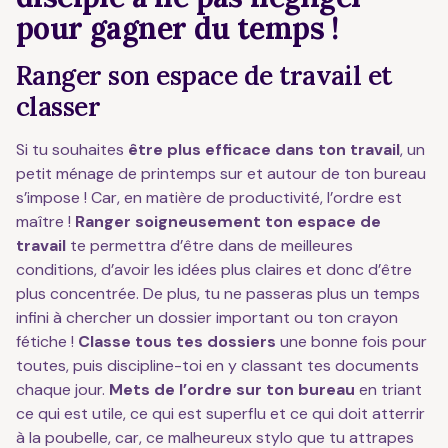
pour gagner du temps !
Ranger son espace de travail et
classer
Si tu souhaites
être plus efficace dans ton travail
, un
petit ménage de printemps sur et autour de ton bureau
s’impose ! Car, en matière de productivité, l’ordre est
maître !
Ranger soigneusement ton espace de
travail
te permettra d’être dans de meilleures
conditions, d’avoir les idées plus claires et donc d’être
plus concentrée. De plus, tu ne passeras plus un temps
infini à chercher un dossier important ou ton crayon
fétiche !
Classe tous tes dossiers
une bonne fois pour
toutes, puis discipline-toi en y classant tes documents
chaque jour.
Mets de l’ordre sur ton bureau
en triant
ce qui est utile, ce qui est superflu et ce qui doit atterrir
à la poubelle, car, ce malheureux stylo que tu attrapes