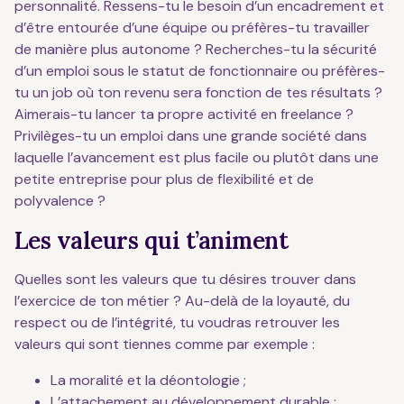
personnalité. Ressens-tu le besoin d’un encadrement et
d’être entourée d’une équipe ou préfères-tu travailler
de manière plus autonome ? Recherches-tu la sécurité
d’un emploi sous le statut de fonctionnaire ou préfères-
tu un job où ton revenu sera fonction de tes résultats ?
Aimerais-tu lancer ta propre activité en freelance ?
Privilèges-tu un emploi dans une grande société dans
laquelle l’avancement est plus facile ou plutôt dans une
petite entreprise pour plus de flexibilité et de
polyvalence ?
Les valeurs qui t’animent
Quelles sont les valeurs que tu désires trouver dans
l’exercice de ton métier ? Au-delà de la loyauté, du
respect ou de l’intégrité, tu voudras retrouver les
valeurs qui sont tiennes comme par exemple :
La moralité et la déontologie ;
L’attachement au développement durable ;