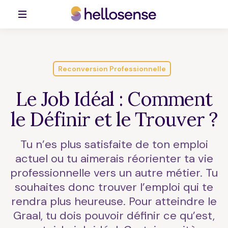
Reconversion Professionnelle
Le Job Idéal : Comment
le Définir et le Trouver ?
Tu n’es plus satisfaite de ton emploi
actuel ou tu aimerais réorienter ta vie
professionnelle vers un autre métier. Tu
souhaites donc trouver l’emploi qui te
rendra plus heureuse. Pour atteindre le
Graal, tu dois pouvoir définir ce qu’est,