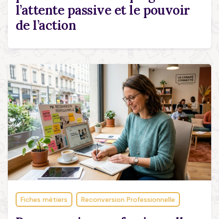
l’attente passive et le pouvoir
de l’action
Fiches métiers
Reconversion Professionnelle