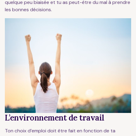
quelque peu biaisée et tu as peut-être du mal à prendre
les bonnes décisions.
L’environnement de travail
Ton choix d’emploi doit être fait en fonction de ta