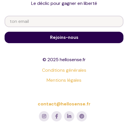
Le déclic pour gagner en liberté
© 2025 hellosense.fr
Conditions générales
Mentions légales
contact@hellosense.fr



