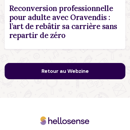
Reconversion professionnelle
pour adulte avec Oravendis :
l’art de rebâtir sa carrière sans
repartir de zéro
Retour au Webzine