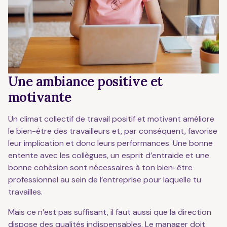
Une ambiance positive et
motivante
Un climat collectif de travail positif et motivant améliore
le bien-être des travailleurs et, par conséquent, favorise
leur implication et donc leurs performances. Une bonne
entente avec les collègues, un esprit d’entraide et une
bonne cohésion sont nécessaires à ton bien-être
professionnel au sein de l’entreprise pour laquelle tu
travailles.
Mais ce n’est pas suffisant, il faut aussi que la direction
dispose des qualités indispensables. Le manager doit