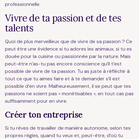
professionnelle.
Vivre de ta passion et de tes
talents
Quoi de plus merveilleux que de vivre de sa passion ? Ce
peut être une évidence si tu adores les animaux, si tu es
douée pour la cuisine ou passionnée par la nature. Mais
peut-être n’as-tu pas encore conscience qu’il t’est
possible de vivre de ta passion. Tu as juste à réfléchir à
tout ce que tu aimes faire et à te demander s’il est
possible d’en vivre. Malheureusement, il se peut que tes
passions ne soient pas « monétisables », en tout cas pas
suffisamment pour en vivre.
Créer ton entreprise
Si tu rêves de travailler de manière autonome, selon tes
propres règles, quand tu veux et, peut-être, d’où tu