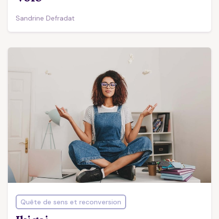
Sandrine Defradat
Quête de sens et reconversion