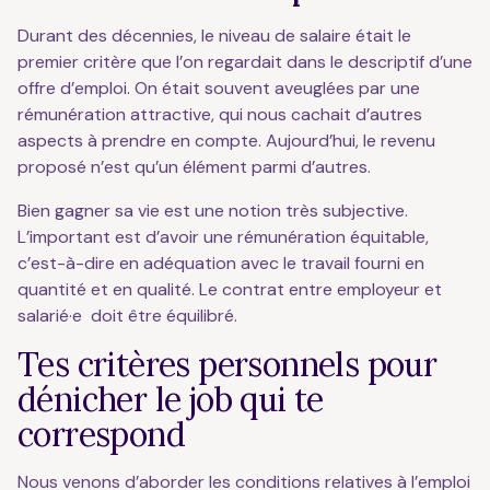
Durant des décennies, le niveau de salaire était le
premier critère que l’on regardait dans le descriptif d’une
offre d’emploi. On était souvent aveuglées par une
rémunération attractive, qui nous cachait d’autres
aspects à prendre en compte. Aujourd’hui, le revenu
proposé n’est qu’un élément parmi d’autres.
Bien gagner sa vie est une notion très subjective.
L’important est d’avoir une rémunération équitable,
c’est-à-dire en adéquation avec le travail fourni en
quantité et en qualité. Le contrat entre employeur et
salarié·e doit être équilibré.
Tes critères personnels pour
dénicher le job qui te
correspond
Nous venons d’aborder les conditions relatives à l’emploi