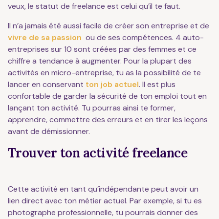
veux, le statut de freelance est celui qu’il te faut.
Il n’a jamais été aussi facile de créer son entreprise et de
vivre de sa passion
ou de ses compétences. 4 auto-
entreprises sur 10 sont créées par des femmes et ce
chiffre a tendance à augmenter. Pour la plupart des
activités en micro-entreprise, tu as la possibilité de te
lancer en conservant
ton job actuel
. Il est plus
confortable de garder la sécurité de ton emploi tout en
lançant ton activité. Tu pourras ainsi te former,
apprendre, commettre des erreurs et en tirer les leçons
avant de démissionner.
Trouver ton activité freelance
Cette activité en tant qu’indépendante peut avoir un
lien direct avec ton métier actuel. Par exemple, si tu es
photographe professionnelle, tu pourrais donner des