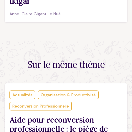
Ikigai
Anne-Claire Gigant Le Nué
Sur le
même thème
Actualités
Organisation & Productivité
Reconversion Professionnelle
Aide pour reconversion
professionnelle : le piège de