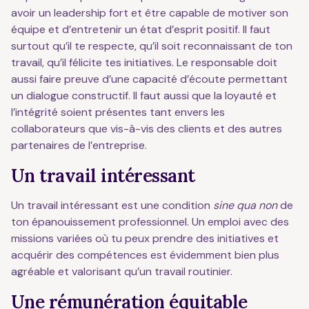
avoir un leadership fort et être capable de motiver son
équipe et d’entretenir un état d’esprit positif. Il faut
surtout qu’il te respecte, qu’il soit reconnaissant de ton
travail, qu’il félicite tes initiatives. Le responsable doit
aussi faire preuve d’une capacité d’écoute permettant
un dialogue constructif. Il faut aussi que la loyauté et
l’intégrité soient présentes tant envers les
collaborateurs que vis-à-vis des clients et des autres
partenaires de l’entreprise.
Un travail intéressant
Un travail intéressant est une condition
sine qua non
de
ton épanouissement professionnel. Un emploi avec des
missions variées où tu peux prendre des initiatives et
acquérir des compétences est évidemment bien plus
agréable et valorisant qu’un travail routinier.
Une rémunération équitable