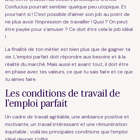
Confucius pourrait sembler quelque peu utopique. Et
pourtant si ! C’est possible d’aimer son job au point de
ne plus avoir l’impression de travailler ! Quoi ? On peut
être payée pour s’amuser ? Ce doit être cela le job idéal
!
La finalité de ton métier est bien plus que de gagner ta
vie. L’emploi parfait doit répondre aux besoins et à la
réalité du marché. Mais aussi et avant tout, il doit être
en phase avec tes valeurs, ce que tu sais faire et ce que
tu aimes faire.
Les conditions de travail de
l’emploi parfait
Un cadre de travail agréable, une ambiance positive et
motivante, un travail intéressant et une rémunération
équitable ; voilà les principales conditions que l’emploi
idéal devrait t’offrir.