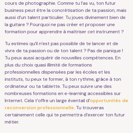
cours de photographie. Comme tu l’as vu, ton futur
business peut être la concrétisation de ta passion, mais
aussi d’un talent particulier. Tu joues divinement bien de
la guitare ? Pourquoi ne pas créer et proposer une
formation pour apprendre à maîtriser cet instrument ?
Tu estimes qu’il n’est pas possible de te lancer et de
vivre de ta passion ou de ton talent ? Pas de panique !
Tu peux aussi acquérir de nouvelles compétences. En
plus du choix quasi illimité de formations
professionnelles dispensées par les écoles et les
instituts, tu peux te former, à ton rythme, grâce à ton
ordinateur ou ta tablette. Tu peux suivre une des
nombreuses formations en e-learning accessibles sur
Internet. Cela t’offre un large éventail d’
opportunités de
reconversion professionnelle
. Tu trouveras
certainement celle qui te permettra d’exercer ton futur
métier.