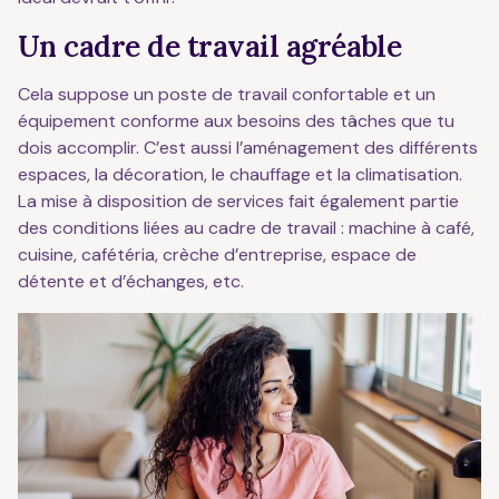
Un cadre de travail agréable
Cela suppose un poste de travail confortable et un
équipement conforme aux besoins des tâches que tu
dois accomplir. C’est aussi l’aménagement des différents
espaces, la décoration, le chauffage et la climatisation.
La mise à disposition de services fait également partie
des conditions liées au cadre de travail : machine à café,
cuisine, cafétéria, crèche d’entreprise, espace de
détente et d’échanges, etc.