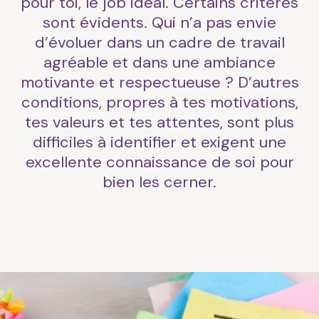
pour toi, le job idéal. Certains critères
sont évidents. Qui n’a pas envie
d’évoluer dans un cadre de travail
agréable et dans une ambiance
motivante et respectueuse ? D’autres
conditions, propres à tes motivations,
tes valeurs et tes attentes, sont plus
difficiles à identifier et exigent une
excellente connaissance de soi pour
bien les cerner.