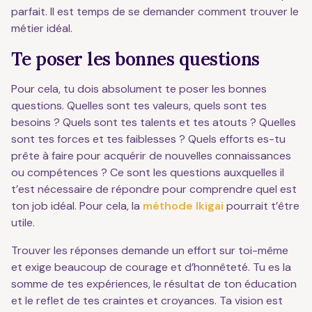
parfait. Il est temps de se demander comment trouver le
métier idéal.
Te poser les bonnes questions
Pour cela, tu dois absolument te poser les bonnes
questions. Quelles sont tes valeurs, quels sont tes
besoins ? Quels sont tes talents et tes atouts ? Quelles
sont tes forces et tes faiblesses ? Quels efforts es-tu
prête à faire pour acquérir de nouvelles connaissances
ou compétences ? Ce sont les questions auxquelles il
t’est nécessaire de répondre pour comprendre quel est
ton job idéal. Pour cela, la
méthode Ikigai
pourrait t’être
utile.
Trouver les réponses demande un effort sur toi-même
et exige beaucoup de courage et d’honnêteté. Tu es la
somme de tes expériences, le résultat de ton éducation
et le reflet de tes craintes et croyances. Ta vision est