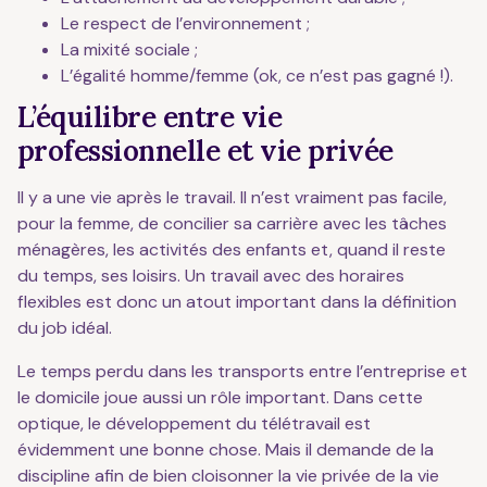
Le respect de l’environnement ;
La mixité sociale ;
L’égalité homme/femme (ok, ce n’est pas gagné !).
L’équilibre entre vie
professionnelle et vie privée
Il y a une vie après le travail. Il n’est vraiment pas facile,
pour la femme, de concilier sa carrière avec les tâches
ménagères, les activités des enfants et, quand il reste
du temps, ses loisirs. Un travail avec des horaires
flexibles est donc un atout important dans la définition
du job idéal.
Le temps perdu dans les transports entre l’entreprise et
le domicile joue aussi un rôle important. Dans cette
optique, le développement du télétravail est
évidemment une bonne chose. Mais il demande de la
discipline afin de bien cloisonner la vie privée de la vie