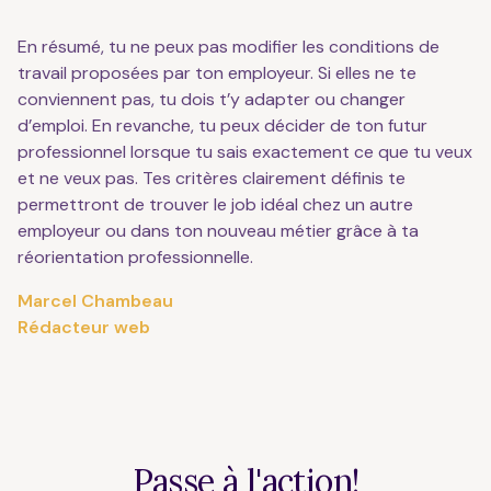
En résumé, tu ne peux pas modifier les conditions de
travail proposées par ton employeur. Si elles ne te
conviennent pas, tu dois t’y adapter ou changer
d’emploi. En revanche, tu peux décider de ton futur
professionnel lorsque tu sais exactement ce que tu veux
et ne veux pas. Tes critères clairement définis te
permettront de trouver le job idéal chez un autre
employeur ou dans ton nouveau métier grâce à ta
réorientation professionnelle.
Marcel Chambeau
Rédacteur web
Passe à l'action!