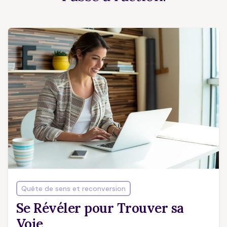
Quête de sens et reconversion
Se Révéler pour Trouver sa
Voie