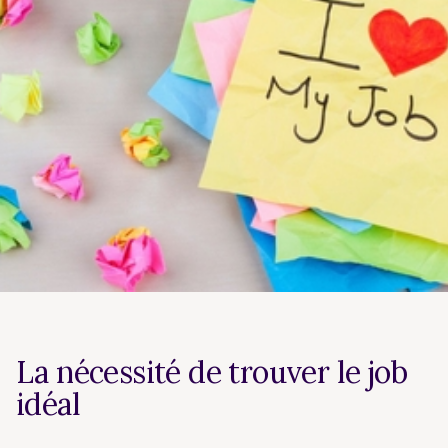
La nécessité de trouver le job
idéal