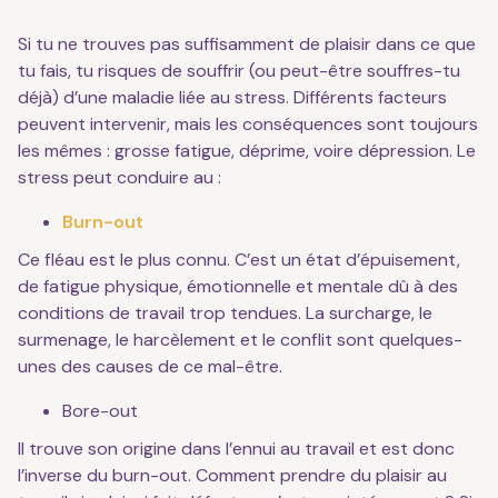
Si tu ne trouves pas suffisamment de plaisir dans ce que
tu fais, tu risques de souffrir (ou peut-être souffres-tu
déjà) d’une maladie liée au stress. Différents facteurs
peuvent intervenir, mais les conséquences sont toujours
les mêmes : grosse fatigue, déprime, voire dépression. Le
stress peut conduire au :
Burn-out
Ce fléau est le plus connu. C’est un état d’épuisement,
de fatigue physique, émotionnelle et mentale dû à des
conditions de travail trop tendues. La surcharge, le
surmenage, le harcèlement et le conflit sont quelques-
unes des causes de ce mal-être.
Bore-out
Il trouve son origine dans l’ennui au travail et est donc
l’inverse du burn-out. Comment prendre du plaisir au